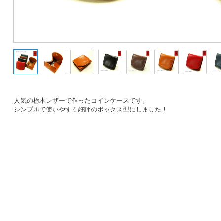
人気の栃木レザーで作ったコインケースです。
シンプルで使いやすく好評のボックス型にしました！