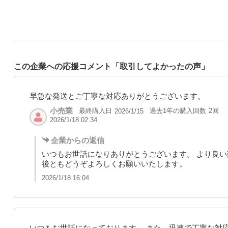
この企業への応援コメント「取引してよかったの声」
早急な発送とご丁寧な対応ありがとうございます。
小売業
最終購入日
過去1年の購入回数
2回
2026/1/15
2026/1/18 02:34
企業からの返信
いつもお世話になりありがとうございます。 より良い
後ともどうぞよろしくお願いいたします。
2026/1/18 16:04
いつもお世話になっております。 また、迅速で丁寧な対