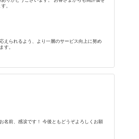
ます。
に応えられるよう、より一層のサービス向上に努め
ます。
お名前、感涙です！ 今後ともどうぞよろしくお願