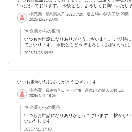
いただいております。 今後とも、よろしくお願いいたし
小売業
最終購入日
過去1年の購入回数
29回
2026/7/20
2025/11/27 20:05
企業からの返信
いつもお世話になりありがとうございます。 ご期待
てまいります。 今後ともどうぞよろしくお願いいたし
2025/11/28 09:53
いつも素早い対応ありがとうございます。
小売業
最終購入日
過去1年の購入回数
1回
2026/1/6
2025/4/21 16:35
企業からの返信
いつもお世話になりありがとうございます。 懐かしい
いいたします。
2025/4/21 17:10