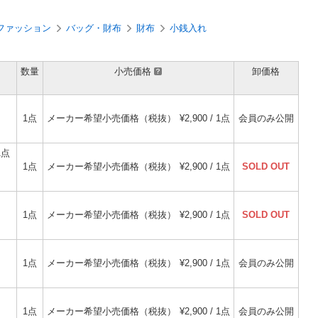
ファッション
バッグ・財布
財布
小銭入れ
数量
小売価格
卸価格
1点
メーカー希望小売価格（税抜）
¥2,900 / 1点
会員のみ公開
1点
1点
メーカー希望小売価格（税抜）
¥2,900 / 1点
SOLD OUT
1点
メーカー希望小売価格（税抜）
¥2,900 / 1点
SOLD OUT
1点
メーカー希望小売価格（税抜）
¥2,900 / 1点
会員のみ公開
1点
メーカー希望小売価格（税抜）
¥2,900 / 1点
会員のみ公開