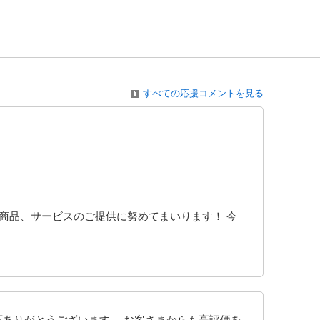
すべての応援コメントを見る
商品、サービスのご提供に努めてまいります！ 今
応ありがとうございます。 お客さまからも高評価を