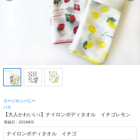
コージカンパニー
バス
【大人かわいい♪】ナイロンボディタオル イチゴレモン
登録日：2019/6/3
ナイロンボディタオル イチゴ