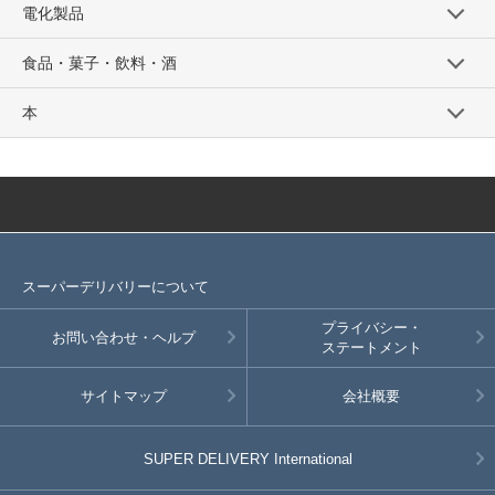
電化製品
食品・菓子・飲料・酒
本
スーパーデリバリーについて
プライバシー・
お問い合わせ・ヘルプ
ステートメント
サイトマップ
会社概要
SUPER DELIVERY
International