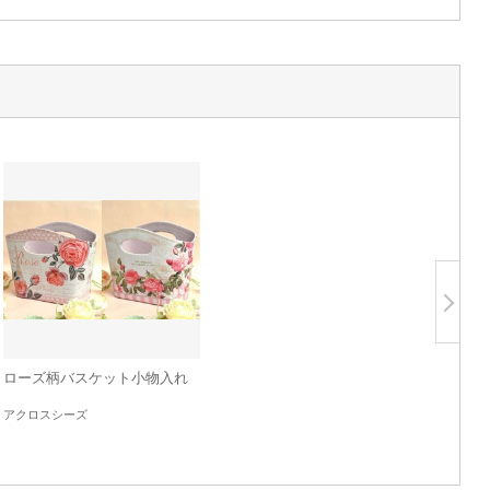
ローズ柄バスケット小物入れ
アクロスシーズ