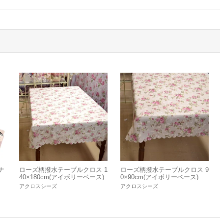
ナ
ローズ柄撥水テーブルクロス 1
ローズ柄撥水テーブルクロス 9
40×180cm(アイボリーベース)
0×90cm(アイボリーベース)
アクロスシーズ
アクロスシーズ