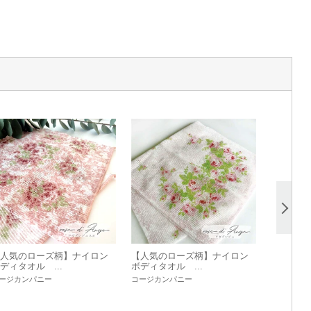
人気のローズ柄】ナイロン
【人気のローズ柄】ナイロン
ディタオル ...
ボディタオル ...
ージカンパニー
コージカンパニー