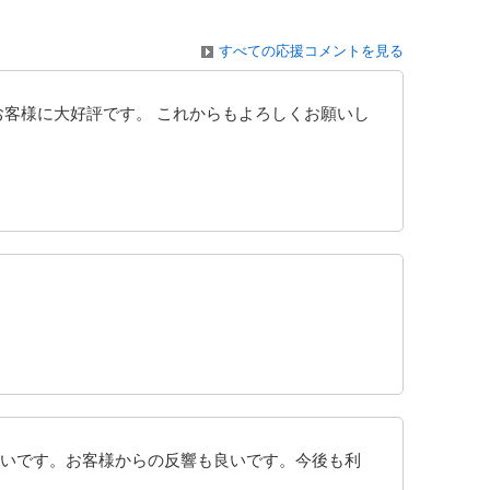
すべての応援コメントを見る
お客様に大好評です。 これからもよろしくお願いし
いです。お客様からの反響も良いです。今後も利