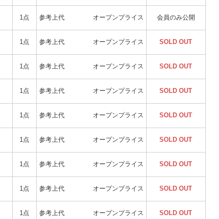
1点
参考上代
オープンプライス
会員のみ公開
1点
参考上代
オープンプライス
SOLD OUT
1点
参考上代
オープンプライス
SOLD OUT
1点
参考上代
オープンプライス
SOLD OUT
1点
参考上代
オープンプライス
SOLD OUT
1点
参考上代
オープンプライス
SOLD OUT
1点
参考上代
オープンプライス
SOLD OUT
1点
参考上代
オープンプライス
SOLD OUT
1点
参考上代
オープンプライス
SOLD OUT