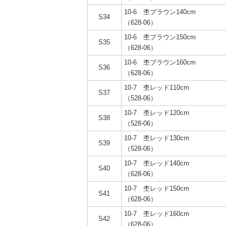
10-6 杢ブラウン140cm
S34
（628-06）
10-6 杢ブラウン150cm
S35
（628-06）
10-6 杢ブラウン160cm
S36
（628-06）
10-7 杢レッド110cm
S37
（528-06）
10-7 杢レッド120cm
S38
（528-06）
10-7 杢レッド130cm
S39
（528-06）
10-7 杢レッド140cm
S40
（628-06）
10-7 杢レッド150cm
S41
（628-06）
10-7 杢レッド160cm
S42
（628-06）