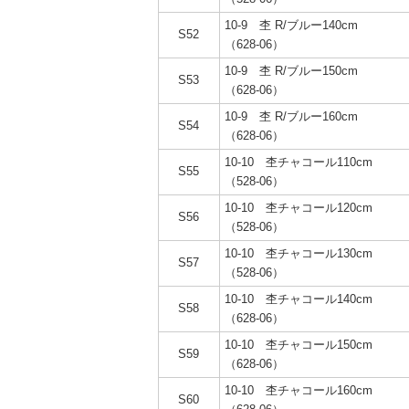
10-9 杢 R/ブルー140cm
S52
（628-06）
10-9 杢 R/ブルー150cm
S53
（628-06）
10-9 杢 R/ブルー160cm
S54
（628-06）
10-10 杢チャコール110cm
S55
（528-06）
10-10 杢チャコール120cm
S56
（528-06）
10-10 杢チャコール130cm
S57
（528-06）
10-10 杢チャコール140cm
S58
（628-06）
10-10 杢チャコール150cm
S59
（628-06）
10-10 杢チャコール160cm
S60