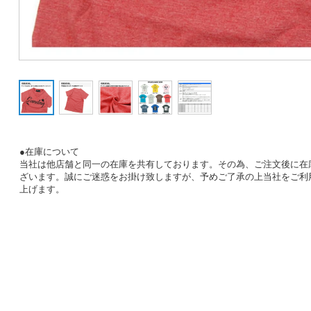
●在庫について
当社は他店舗と同一の在庫を共有しております。その為、ご注文後に在
ざいます。誠にご迷惑をお掛け致しますが、予めご了承の上当社をご利
上げます。