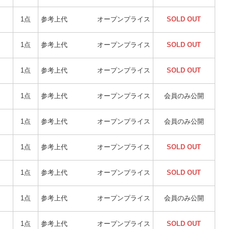
1点
参考上代
オープンプライス
SOLD OUT
1点
参考上代
オープンプライス
SOLD OUT
1点
参考上代
オープンプライス
SOLD OUT
1点
参考上代
オープンプライス
会員のみ公開
1点
参考上代
オープンプライス
会員のみ公開
1点
参考上代
オープンプライス
SOLD OUT
1点
参考上代
オープンプライス
SOLD OUT
1点
参考上代
オープンプライス
会員のみ公開
1点
参考上代
オープンプライス
SOLD OUT