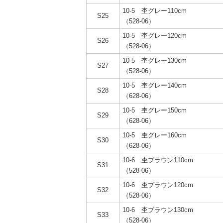
10-5 杢グレー110cm
S25
（528-06）
10-5 杢グレー120cm
S26
（528-06）
10-5 杢グレー130cm
S27
（528-06）
10-5 杢グレー140cm
S28
（628-06）
10-5 杢グレー150cm
S29
（628-06）
10-5 杢グレー160cm
S30
（628-06）
10-6 杢ブラウン110cm
S31
（528-06）
10-6 杢ブラウン120cm
S32
（528-06）
10-6 杢ブラウン130cm
S33
（528-06）