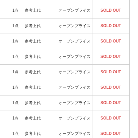
1点
参考上代
オープンプライス
SOLD OUT
1点
参考上代
オープンプライス
SOLD OUT
1点
参考上代
オープンプライス
SOLD OUT
1点
参考上代
オープンプライス
SOLD OUT
1点
参考上代
オープンプライス
SOLD OUT
1点
参考上代
オープンプライス
SOLD OUT
1点
参考上代
オープンプライス
SOLD OUT
1点
参考上代
オープンプライス
SOLD OUT
1点
参考上代
オープンプライス
SOLD OUT