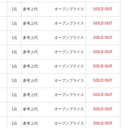
1点
参考上代
オープンプライス
SOLD OUT
1点
参考上代
オープンプライス
SOLD OUT
1点
参考上代
オープンプライス
SOLD OUT
1点
参考上代
オープンプライス
SOLD OUT
1点
参考上代
オープンプライス
SOLD OUT
1点
参考上代
オープンプライス
SOLD OUT
1点
参考上代
オープンプライス
SOLD OUT
1点
参考上代
オープンプライス
SOLD OUT
1点
参考上代
オープンプライス
SOLD OUT