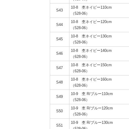
10-8 杢ネイビー110cm
S43
（528-06）
10-8 杢ネイビー120cm
S44
（528-06）
10-8 杢ネイビー130cm
S45
（528-06）
10-8 杢ネイビー140cm
S46
（628-06）
10-8 杢ネイビー150cm
S47
（628-06）
10-8 杢ネイビー160cm
S48
（628-06）
10-9 杢 R/ブルー110cm
S49
（528-06）
10-9 杢 R/ブルー120cm
S50
（528-06）
10-9 杢 R/ブルー130cm
S51
（528-06）