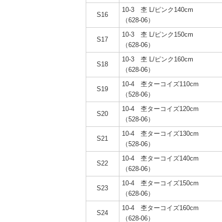
10-3 杢 L/ピンク140cm
S16
（628-06）
10-3 杢 L/ピンク150cm
S17
（628-06）
10-3 杢 L/ピンク160cm
S18
（628-06）
10-4 杢ターコイズ110cm
S19
（528-06）
10-4 杢ターコイズ120cm
S20
（528-06）
10-4 杢ターコイズ130cm
S21
（528-06）
10-4 杢ターコイズ140cm
S22
（628-06）
10-4 杢ターコイズ150cm
S23
（628-06）
10-4 杢ターコイズ160cm
S24
（628-06）