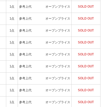
1点
参考上代
オープンプライス
SOLD OUT
1点
参考上代
オープンプライス
SOLD OUT
1点
参考上代
オープンプライス
SOLD OUT
1点
参考上代
オープンプライス
SOLD OUT
1点
参考上代
オープンプライス
SOLD OUT
1点
参考上代
オープンプライス
SOLD OUT
1点
参考上代
オープンプライス
SOLD OUT
1点
参考上代
オープンプライス
SOLD OUT
1点
参考上代
オープンプライス
SOLD OUT