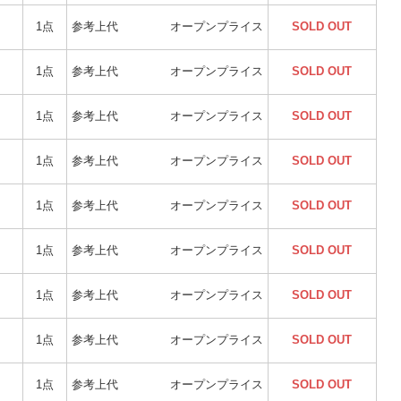
1点
参考上代
オープンプライス
SOLD OUT
1点
参考上代
オープンプライス
SOLD OUT
1点
参考上代
オープンプライス
SOLD OUT
1点
参考上代
オープンプライス
SOLD OUT
1点
参考上代
オープンプライス
SOLD OUT
1点
参考上代
オープンプライス
SOLD OUT
1点
参考上代
オープンプライス
SOLD OUT
1点
参考上代
オープンプライス
SOLD OUT
1点
参考上代
オープンプライス
SOLD OUT