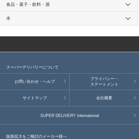
食品・菓子・飲料・酒
本
スーパーデリバリーについて
プライバシー・
お問い合わせ・ヘルプ
ステートメント
サイトマップ
会社概要
SUPER DELIVERY
International
販路拡大をご検討のメーカー様へ