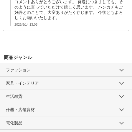
コメントありがとうございます。 発送につきましても、そ
のように言っていただけて嬉しく思います。 ハンカチもご
好評とのことで、大変ありがたく存じます。 今後ともよろ
しくお願いいたします。
2026/5/14 13:03
商品ジャンル
ファッション
家具・インテリア
生活雑貨
什器・店舗資材
電化製品