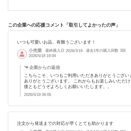
この企業への応援コメント「取引してよかったの声」
いつも可愛いお品、有難うございます！
小売業
最終購入日
過去1年の購入回数
3回
2026/3/19
2026/5/18 19:04
企業からの返信
こちらこそ、いつもご利用いただきありがとうござい
ありがとうございます。 これからもお楽しみいただけ
後ともどうぞよろしくお願いいたします。。
2026/5/19 09:05
注文から発送までの対応が早くとても助かります