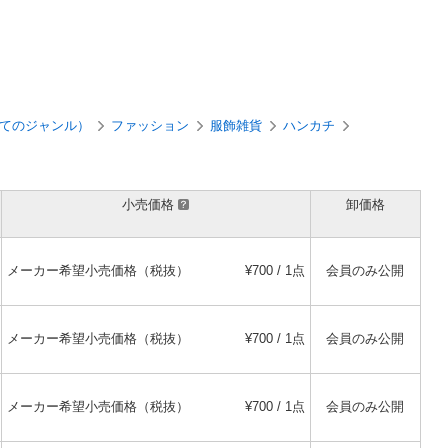
てのジャンル）
ファッション
服飾雑貨
ハンカチ
小売価格
卸価格
メーカー希望小売価格（税抜）
¥700 / 1点
会員のみ公開
メーカー希望小売価格（税抜）
¥700 / 1点
会員のみ公開
メーカー希望小売価格（税抜）
¥700 / 1点
会員のみ公開