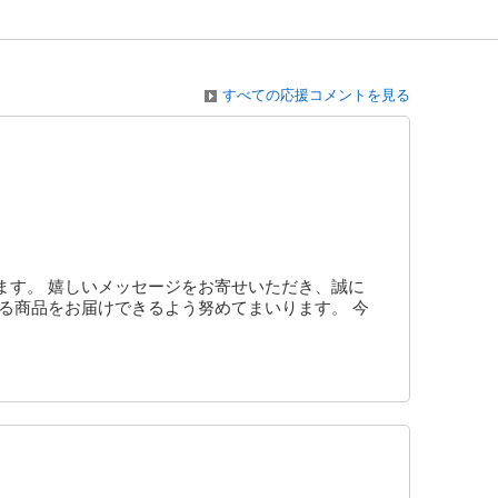
すべての応援コメントを見る
ます。 嬉しいメッセージをお寄せいただき、誠に
る商品をお届けできるよう努めてまいります。 今