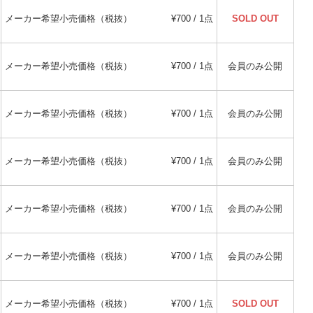
メーカー希望小売価格（税抜）
¥700 / 1点
SOLD OUT
メーカー希望小売価格（税抜）
¥700 / 1点
会員のみ公開
メーカー希望小売価格（税抜）
¥700 / 1点
会員のみ公開
メーカー希望小売価格（税抜）
¥700 / 1点
会員のみ公開
メーカー希望小売価格（税抜）
¥700 / 1点
会員のみ公開
メーカー希望小売価格（税抜）
¥700 / 1点
会員のみ公開
メーカー希望小売価格（税抜）
¥700 / 1点
SOLD OUT