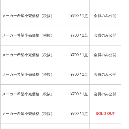
メーカー希望小売価格（税抜）
¥700 / 1点
会員のみ公開
メーカー希望小売価格（税抜）
¥700 / 1点
会員のみ公開
メーカー希望小売価格（税抜）
¥700 / 1点
会員のみ公開
メーカー希望小売価格（税抜）
¥700 / 1点
会員のみ公開
メーカー希望小売価格（税抜）
¥700 / 1点
会員のみ公開
メーカー希望小売価格（税抜）
¥700 / 1点
SOLD OUT