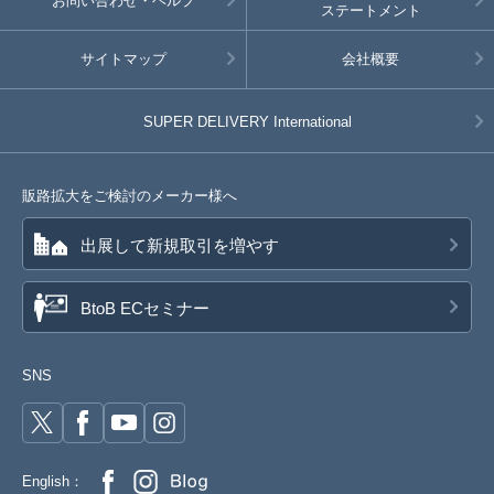
お問い合わせ・ヘルプ
ステートメント
サイトマップ
会社概要
SUPER DELIVERY
International
販路拡大をご検討のメーカー様へ
出展して新規取引を増やす
BtoB ECセミナー
SNS
English：