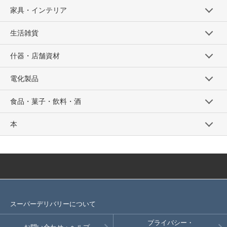
家具・インテリア
生活雑貨
什器・店舗資材
電化製品
食品・菓子・飲料・酒
本
スーパーデリバリーについて
プライバシー・