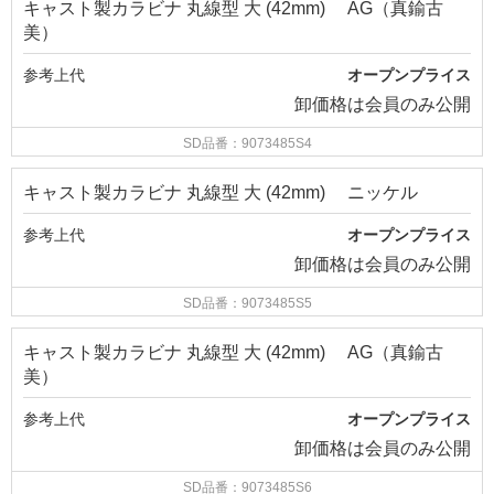
キャスト製カラビナ 丸線型 大 (42mm) AG（真鍮古
美）
参考上代
オープンプライス
卸価格は
会員のみ公開
SD品番：9073485S4
キャスト製カラビナ 丸線型 大 (42mm) ニッケル
参考上代
オープンプライス
卸価格は
会員のみ公開
SD品番：9073485S5
キャスト製カラビナ 丸線型 大 (42mm) AG（真鍮古
美）
参考上代
オープンプライス
卸価格は
会員のみ公開
SD品番：9073485S6