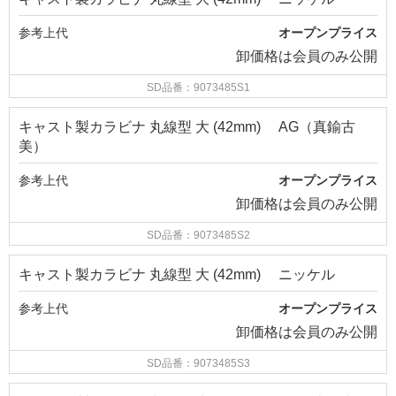
参考上代
オープンプライス
卸価格は
会員のみ公開
SD品番：9073485S1
キャスト製カラビナ 丸線型 大 (42mm) AG（真鍮古
美）
参考上代
オープンプライス
卸価格は
会員のみ公開
SD品番：9073485S2
キャスト製カラビナ 丸線型 大 (42mm) ニッケル
参考上代
オープンプライス
卸価格は
会員のみ公開
SD品番：9073485S3