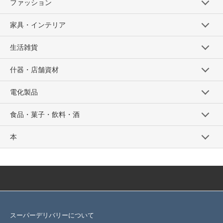
ファッション
家具・インテリア
生活雑貨
什器・店舗資材
電化製品
食品・菓子・飲料・酒
本
スーパーデリバリーについて