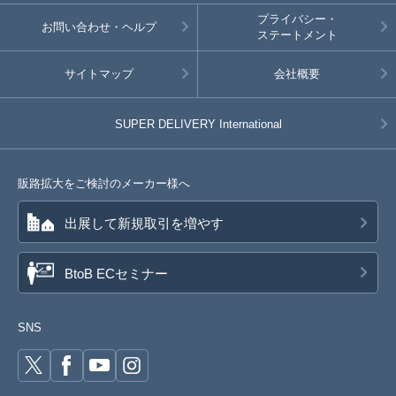
プライバシー・
お問い合わせ・ヘルプ
ステートメント
サイトマップ
会社概要
SUPER DELIVERY
International
販路拡大をご検討のメーカー様へ
出展して新規取引を増やす
BtoB ECセミナー
SNS