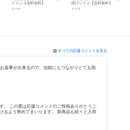
トマン【送料無料】
掛けソファ【送料無料】
イーナ
イーナ
すべての応援コメントを見る
お返事が出来るので、信頼にもつながりとても助
す。 この度は応援コメントのご投稿ありがとうご
けるよう努めてまいります。 新商品も続々と入荷