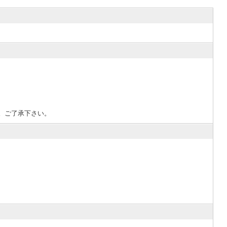
。ご了承下さい。