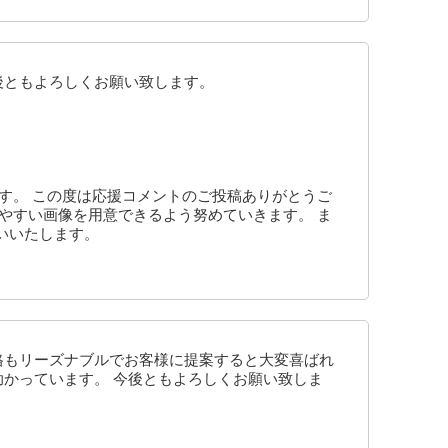
後ともよろしくお願い致します。
す。 この度は応援コメントのご投稿ありがとうご
やすい画像を用意できるよう努めていきます。 ま
いいたします。
格もリーズナブルでお客様に提案すると大変喜ばれ
助かっています。 今後ともよろしくお願い致しま