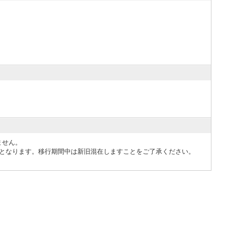
ません。
が変更となります。移行期間中は新旧混在しますことをご了承ください。