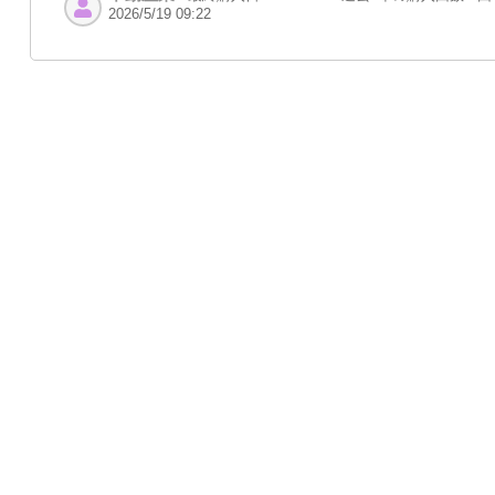
2026/5/19 09:22