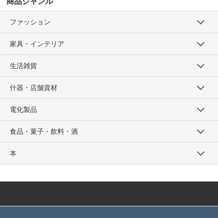
商品ジャンル
ファッション
家具・インテリア
生活雑貨
什器・店舗資材
電化製品
食品・菓子・飲料・酒
本