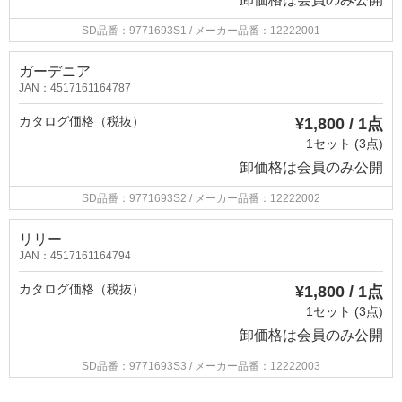
SD品番：9771693S1
/ メーカー品番：12222001
ガーデニア
JAN：4517161164787
カタログ価格（税抜）
¥1,800 / 1点
1セット (3点)
卸価格は
会員のみ公開
SD品番：9771693S2
/ メーカー品番：12222002
リリー
JAN：4517161164794
カタログ価格（税抜）
¥1,800 / 1点
1セット (3点)
卸価格は
会員のみ公開
SD品番：9771693S3
/ メーカー品番：12222003