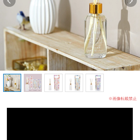
※画像転載禁止