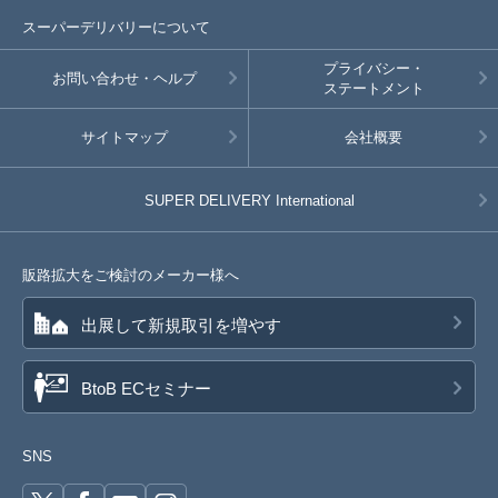
スーパーデリバリーについて
プライバシー・
お問い合わせ・ヘルプ
ステートメント
サイトマップ
会社概要
SUPER DELIVERY
International
販路拡大をご検討のメーカー様へ
出展して新規取引を増やす
BtoB ECセミナー
SNS