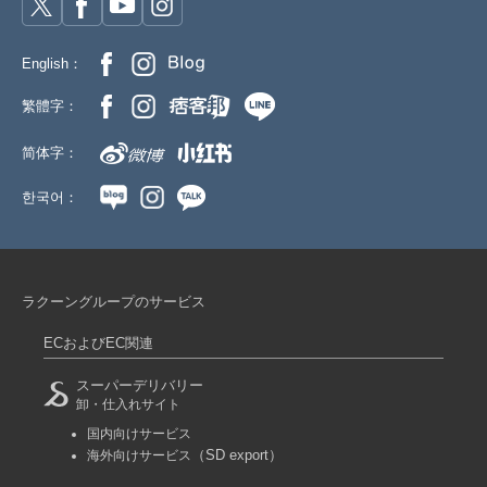
English：
繁體字：
简体字：
한국어：
ラクーングループのサービス
ECおよびEC関連
スーパーデリバリー
卸・仕入れサイト
国内向けサービス
（SD export）
海外向けサービス