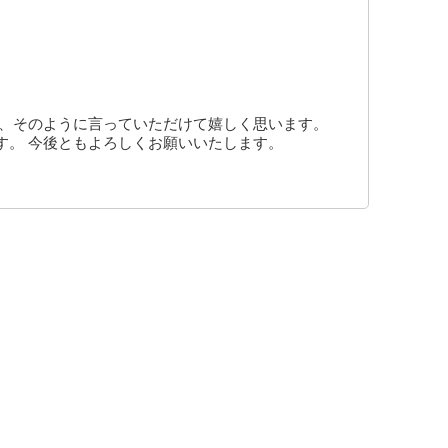
も、そのように言っていただけて嬉しく思います。
す。 今後ともよろしくお願いいたします。