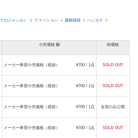
てのジャンル）
ファッション
服飾雑貨
ハンカチ
小売価格
卸価格
メーカー希望小売価格（税抜）
¥700 / 1点
SOLD OUT
メーカー希望小売価格（税抜）
¥700 / 1点
SOLD OUT
メーカー希望小売価格（税抜）
¥700 / 1点
会員のみ公開
メーカー希望小売価格（税抜）
¥700 / 1点
SOLD OUT