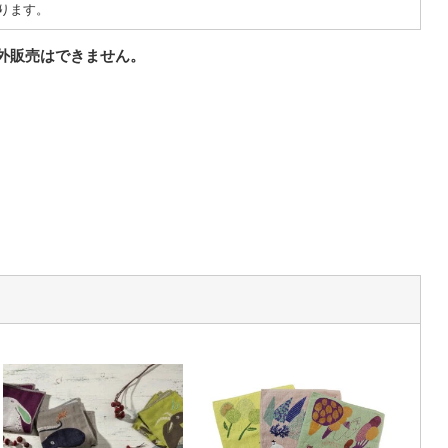
ります。
外販売はできません。