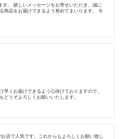
ます。 嬉しいメッセージをお寄せいただき、誠に
る商品をお届けできるよう努めてまいります。 今
だけ早くお届けできるよう心掛けておりますので、
ともどうぞよろしくお願いいたします。
がお店で人気です。これからもよろしくお願い致し