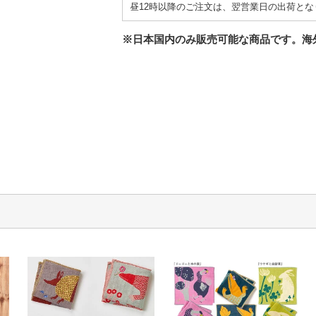
昼12時以降のご注文は、翌営業日の出荷とな
※日本国内のみ販売可能な商品です。海