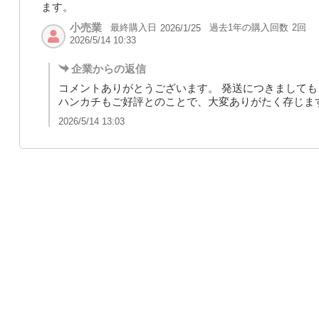
ます。
小売業
最終購入日
過去1年の購入回数
2回
2026/1/25
2026/5/14 10:33
企業からの返信
コメントありがとうございます。 発送につきまして
ハンカチもご好評とのことで、大変ありがたく存じま
2026/5/14 13:03