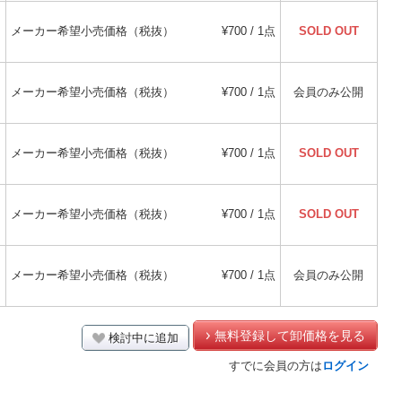
メーカー希望小売価格（税抜）
¥700 / 1点
SOLD OUT
メーカー希望小売価格（税抜）
¥700 / 1点
会員のみ公開
メーカー希望小売価格（税抜）
¥700 / 1点
SOLD OUT
メーカー希望小売価格（税抜）
¥700 / 1点
SOLD OUT
メーカー希望小売価格（税抜）
¥700 / 1点
会員のみ公開
無料登録して卸価格を見る
検討中に追加
すでに会員の方は
ログイン