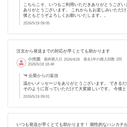
こちらこそ、いつもご利用いただきありがとうござい
ありがとうございます。 これからもお楽しみいただけ
後ともどうぞよろしくお願いいたします。。
2026/5/19 09:05
注文から発送までの対応が早くとても助かります
小売業
最終購入日
過去1年の購入回数
2回
2026/4/26
2026/5/18 18:48
企業からの返信
温かいメッセージをありがとうございます。 できる
そのように言っていただけて大変嬉しいです。 今後
2026/5/19 09:01
いつも発送が早くとても助かります！ 個性的なハンカチ