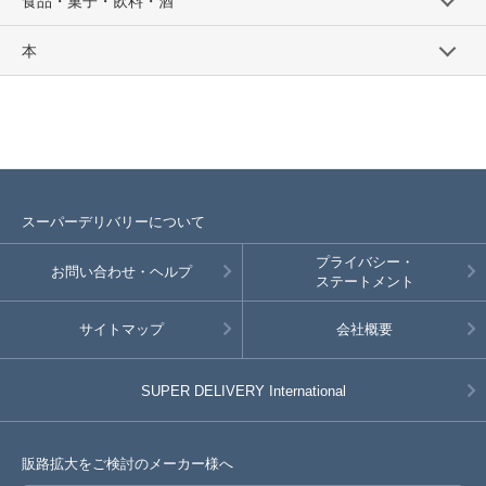
食品・菓子・飲料・酒
本
スーパーデリバリーについて
プライバシー・
お問い合わせ・ヘルプ
ステートメント
サイトマップ
会社概要
SUPER DELIVERY
International
販路拡大をご検討のメーカー様へ