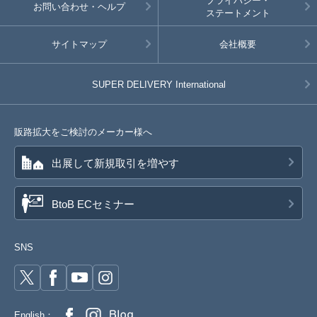
プライバシー・
お問い合わせ・ヘルプ
ステートメント
サイトマップ
会社概要
SUPER DELIVERY
International
販路拡大をご検討のメーカー様へ
出展して新規取引を増やす
BtoB ECセミナー
SNS
English：