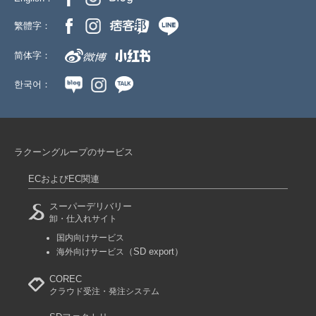
繁體字：
简体字：
한국어：
ラクーングループのサービス
ECおよびEC関連
スーパーデリバリー
卸・仕入れサイト
国内向けサービス
（SD export）
海外向けサービス
COREC
クラウド受注・発注システム