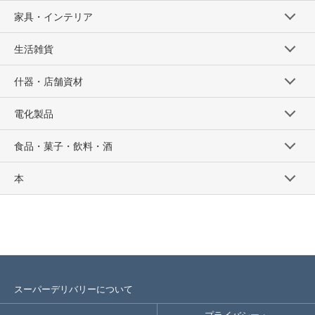
家具・インテリア
生活雑貨
什器・店舗資材
電化製品
食品・菓子・飲料・酒
本
スーパーデリバリーについて