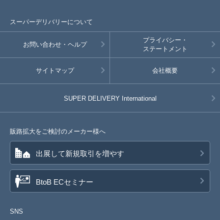
スーパーデリバリーについて
プライバシー・
お問い合わせ・ヘルプ
ステートメント
サイトマップ
会社概要
SUPER DELIVERY
International
販路拡大をご検討のメーカー様へ
出展して新規取引を増やす
BtoB ECセミナー
SNS