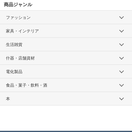
商品ジャンル
ファッション
家具・インテリア
生活雑貨
什器・店舗資材
電化製品
食品・菓子・飲料・酒
本