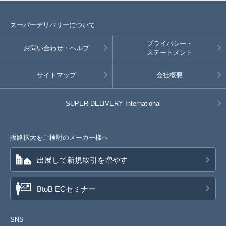
スーパーデリバリーについて
プライバシー・
お問い合わせ・ヘルプ
ステートメント
サイトマップ
会社概要
SUPER DELIVERY
International
販路拡大をご検討のメーカー様へ
出展して新規取引を増やす
BtoB ECセミナー
SNS