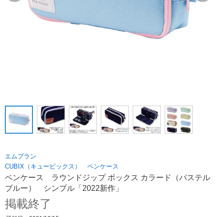
エムプラン
CUBIX（キュービックス） ペンケース
ペンケース ラウンドジップ ボックス カラード（パステル
ブルー） シンプル「2022新作」
掲載終了