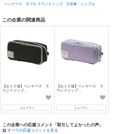
ペンケース ダブル ラウンドジップ 大容量・シンプル
この企業の関連商品
【おトク値】ペンケース ラ
【おトク値】ペンケース ラ
ウンドジップ ...
ウンドジップ ...
エムプラン
エムプラン
この企業への応援コメント「取引してよかったの声」
すべての応援コメントを見る