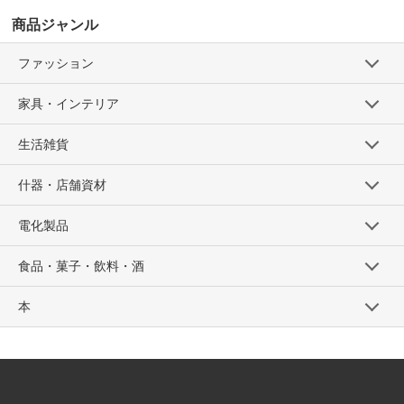
商品ジャンル
ファッション
家具・インテリア
生活雑貨
什器・店舗資材
電化製品
食品・菓子・飲料・酒
本