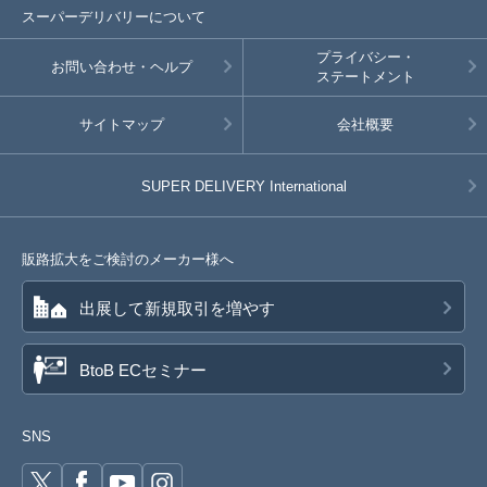
スーパーデリバリーについて
プライバシー・
お問い合わせ・ヘルプ
ステートメント
サイトマップ
会社概要
SUPER DELIVERY
International
販路拡大をご検討のメーカー様へ
出展して新規取引を増やす
BtoB ECセミナー
SNS