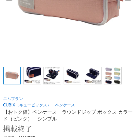
エムプラン
CUBIX（キュービックス） ペンケース
【おトク値】ペンケース ラウンドジップ ボックス カラー
ド（ピンク） シンプル
掲載終了