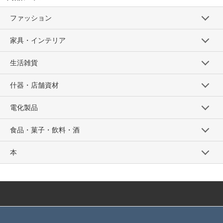
ファッション
家具・インテリア
生活雑貨
什器・店舗資材
電化製品
食品・菓子・飲料・酒
本