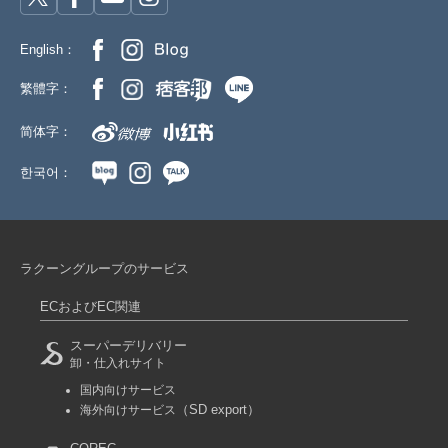
English：
繁體字：
简体字：
한국어：
ラクーングループのサービス
ECおよびEC関連
スーパーデリバリー
卸・仕入れサイト
国内向けサービス
（SD export）
海外向けサービス