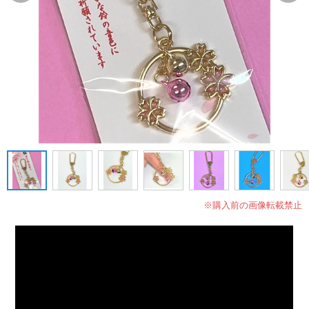
※購入前の画像転載禁止