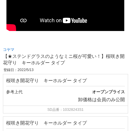
コヤマ
【★ステンドグラスのようなミニ桜が可愛い！】桜咲き開
花守り キーホルダー タイプ
登録日：2022/5/13
桜咲き開花守り キーホルダー タイプ
参考上代
オープンプライス
卸価格は
会員のみ公開
SD品番：10328243S1
桜咲き開花守り キーホルダー タイプ