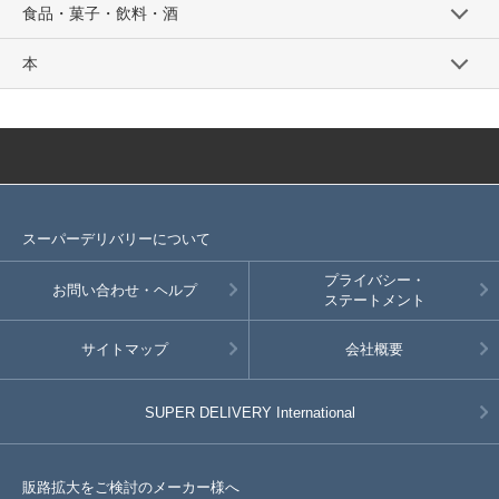
食品・菓子・飲料・酒
本
スーパーデリバリーについて
プライバシー・
お問い合わせ・ヘルプ
ステートメント
サイトマップ
会社概要
SUPER DELIVERY
International
販路拡大をご検討のメーカー様へ