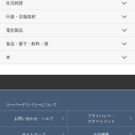
生活雑貨
什器・店舗資材
電化製品
食品・菓子・飲料・酒
本
スーパーデリバリーについて
プライバシー・
お問い合わせ・ヘルプ
ステートメント
サイトマップ
会社概要