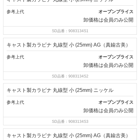
参考上代
オープンプライス
卸価格は
会員のみ公開
SD品番：9083134S1
キャスト製カラビナ 丸線型 小 (25mm) AG（真鍮古美）
参考上代
オープンプライス
卸価格は
会員のみ公開
SD品番：9083134S2
キャスト製カラビナ 丸線型 小 (25mm) ニッケル
参考上代
オープンプライス
卸価格は
会員のみ公開
SD品番：9083134S3
キャスト製カラビナ 丸線型 小 (25mm) AG（真鍮古美）