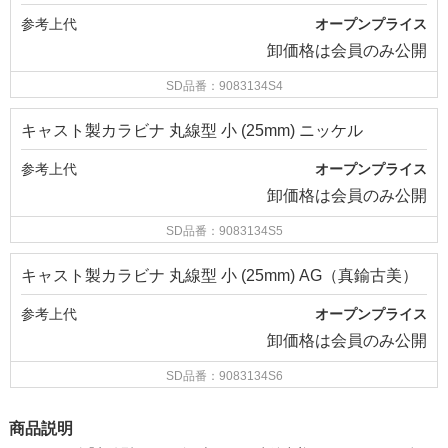
参考上代
オープンプライス
卸価格は
会員のみ公開
SD品番：9083134S4
キャスト製カラビナ 丸線型 小 (25mm) ニッケル
参考上代
オープンプライス
卸価格は
会員のみ公開
SD品番：9083134S5
キャスト製カラビナ 丸線型 小 (25mm) AG（真鍮古美）
参考上代
オープンプライス
卸価格は
会員のみ公開
SD品番：9083134S6
商品説明