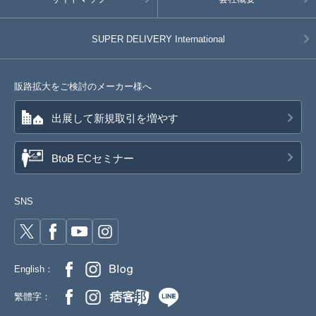
SUPER DELIVERY
International
販路拡大をご検討のメーカー様へ
出展して新規取引を増やす
BtoB ECセミナー
SNS
English：
繁體字：