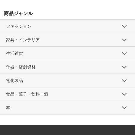
商品ジャンル
ファッション
家具・インテリア
生活雑貨
什器・店舗資材
電化製品
食品・菓子・飲料・酒
本