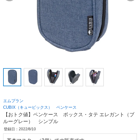
エムプラン
CUBIX（キュービックス） ペンケース
【おトク値】ペンケース ボックス・タテ エレガント（ブ
ルーグレー） シンプル
登録日：2022/8/10