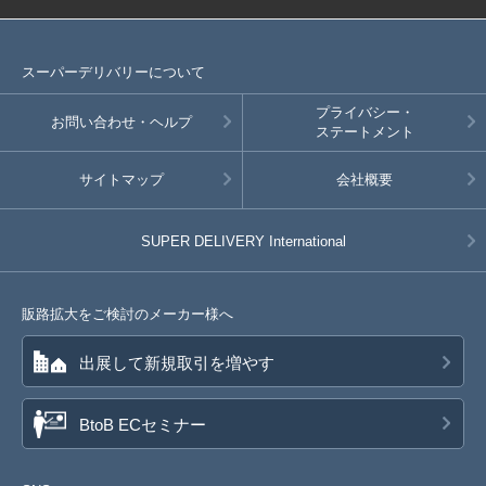
スーパーデリバリーについて
プライバシー・
お問い合わせ・ヘルプ
ステートメント
サイトマップ
会社概要
SUPER DELIVERY
International
販路拡大をご検討のメーカー様へ
出展して新規取引を増やす
BtoB ECセミナー