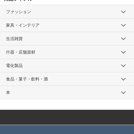
ファッション
家具・インテリア
生活雑貨
什器・店舗資材
電化製品
食品・菓子・飲料・酒
本