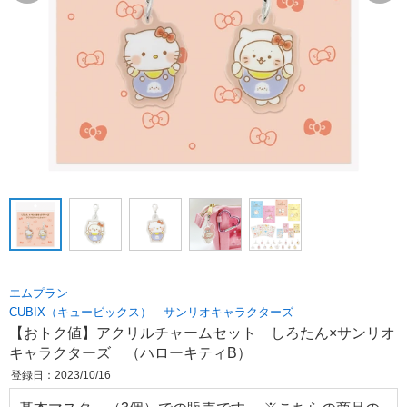
エムプラン
CUBIX（キュービックス） サンリオキャラクターズ
【おトク値】アクリルチャームセット しろたん×サンリオ
キャラクターズ （ハローキティB）
登録日：2023/10/16