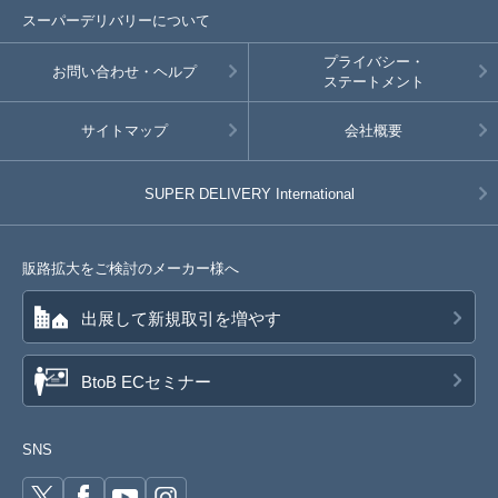
スーパーデリバリーについて
プライバシー・
お問い合わせ・ヘルプ
ステートメント
サイトマップ
会社概要
SUPER DELIVERY
International
販路拡大をご検討のメーカー様へ
出展して新規取引を増やす
BtoB ECセミナー
SNS