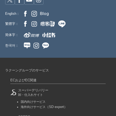
English：
繁體字：
简体字：
한국어：
ラクーングループのサービス
ECおよびEC関連
スーパーデリバリー
卸・仕入れサイト
国内向けサービス
（SD export）
海外向けサービス