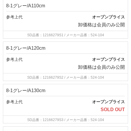
8-1グレー/A110cm
参考上代
オープンプライス
卸価格は
会員のみ公開
SD品番：12166279S1
/ メーカー品番：524-104
8-1グレー/A120cm
参考上代
オープンプライス
卸価格は
会員のみ公開
SD品番：12166279S2
/ メーカー品番：524-104
8-1グレー/A130cm
参考上代
オープンプライス
SOLD OUT
SD品番：12166279S3
/ メーカー品番：524-104