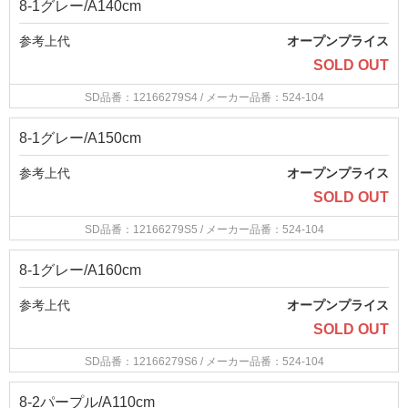
8-1グレー/A140cm
参考上代
オープンプライス
SOLD OUT
SD品番：12166279S4
/ メーカー品番：524-104
8-1グレー/A150cm
参考上代
オープンプライス
SOLD OUT
SD品番：12166279S5
/ メーカー品番：524-104
8-1グレー/A160cm
参考上代
オープンプライス
SOLD OUT
SD品番：12166279S6
/ メーカー品番：524-104
8-2パープル/A110cm