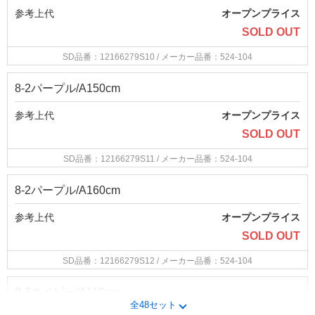
参考上代
オープンプライス
SOLD OUT
SD品番：12166279S10
/ メーカー品番：524-104
8-2パープル/A150cm
参考上代
オープンプライス
SOLD OUT
SD品番：12166279S11
/ メーカー品番：524-104
8-2パープル/A160cm
参考上代
オープンプライス
SOLD OUT
SD品番：12166279S12
/ メーカー品番：524-104
8-3ネイビー/A110cm
全48セット