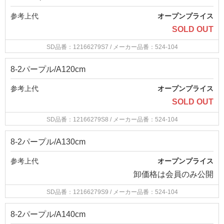
参考上代
オープンプライス
SOLD OUT
SD品番：12166279S7
/ メーカー品番：524-104
8-2パープル/A120cm
参考上代
オープンプライス
SOLD OUT
SD品番：12166279S8
/ メーカー品番：524-104
8-2パープル/A130cm
参考上代
オープンプライス
卸価格は
会員のみ公開
SD品番：12166279S9
/ メーカー品番：524-104
8-2パープル/A140cm