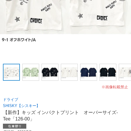
※画像転載禁止
ドライブ
SHISKY【シスキー】
【新作】キッズ インパクトプリント オーバーサイズ-
Tee「126-00」