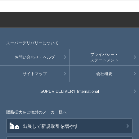
SD品番：15837154S28
/ メーカー品番：126-00
9-5 ネイビー 150cm
参考上代
オープンプライス
SOLD OUT
スーパーデリバリーについて
SD品番：15837154S29
/ メーカー品番：126-00
プライバシー・
お問い合わせ・ヘルプ
ステートメント
9-5 ネイビー 160cm
サイトマップ
会社概要
参考上代
オープンプライス
SOLD OUT
SUPER DELIVERY
International
SD品番：15837154S30
/ メーカー品番：126-00
9-6 ブラック① 110cm
販路拡大をご検討のメーカー様へ
参考上代
オープンプライス
出展して新規取引を増やす
卸価格は
会員のみ公開