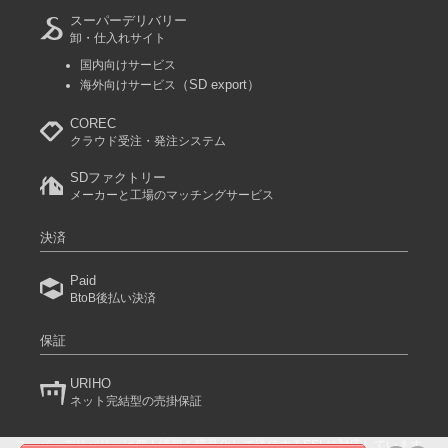
スーパーデリバリー
卸・仕入れサイト
9-6 ブラック① 150cm
国内向けサービス
参考上代
オープンプライス
（SD export）
海外向けサービス
SOLD OUT
COREC
クラウド受注・発注システム
SD品番：15837154S35
/ メーカー品番：126-00
SDファクトリー
9-6 ブラック① 160cm
メーカーと工場のマッチングサービス
参考上代
オープンプライス
決済
SOLD OUT
Paid
SD品番：15837154S36
/ メーカー品番：126-00
BtoB後払い決済
9-7 オフホワイト② 110cm
保証
参考上代
オープンプライス
URIHO
卸価格は
会員のみ公開
ネット完結型の売掛保証
SD品番：15837154S37
/ メーカー品番：126-00
スーパーデリバリーは個人情報を暗号化して送信するSSLに対応しています。