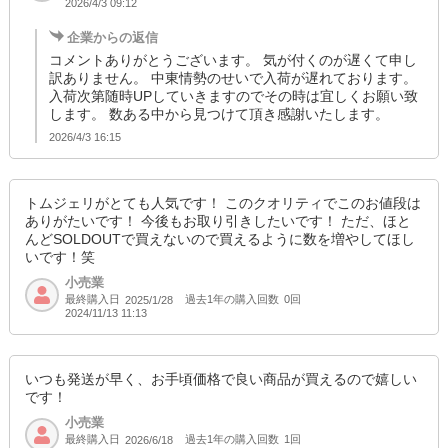
2026/4/3 09:12
卸価格は
会員のみ公開
企業からの返信
SD品番：15837154S22
/ メーカー品番：126-00
コメントありがとうございます。 気が付くのが遅くて申し
訳ありません。 中東情勢のせいで入荷が遅れております。
9-4 オフホワイト① 150cm
入荷次第随時UPしていきますのでその時は宜しくお願い致
します。 数ある中から見つけて頂き感謝いたします。
参考上代
オープンプライス
2026/4/3 16:15
卸価格は
会員のみ公開
SD品番：15837154S23
/ メーカー品番：126-00
トムジェリがとても人気です！ このクオリティでこのお値段は
ありがたいです！ 今後もお取り引きしたいです！ ただ、ほと
9-4 オフホワイト① 160cm
んどSOLDOUTで買えないので買えるように数を増やしてほし
いです！笑
参考上代
オープンプライス
小売業
最終購入日
過去1年の購入回数
0回
2025/1/28
SOLD OUT
2024/11/13 11:13
SD品番：15837154S24
/ メーカー品番：126-00
いつも発送が早く、お手頃価格で良い商品が買えるので嬉しい
9-5 ネイビー 110cm
です！
参考上代
オープンプライス
小売業
最終購入日
過去1年の購入回数
1回
2026/6/18