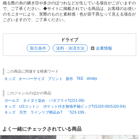
織る際の糸の継ぎ目や多少のほつれなどが生じている場合がございますの
参考上代
オープンプライス
で、ご了承ください。◆サイトに掲載されている商品は、お客様のお使い
卸価格は
会員のみ公開
のモニターにより、実際のものと素材感・色が若干異なって見える場合が
ございますので、ご了承ください。
SD品番：15837154S16
/ メーカー品番：126-00
9-3 ブラック 150cm
ドライブ
取引条件
送料・決済方法
企業情報
参考上代
オープンプライス
SOLD OUT
SD品番：15837154S17
/ メーカー品番：126-00
この商品に関連する検索ワード
TEE
shisky
キッズ
オーバーサイズ
プリント
新作
9-3 ブラック 160cm
このジャンルのほかの商品
参考上代
オープンプライス
ガールズ タイダイ染め バタフライT(221-06)
SOLD OUT
キッズ USコットン ポケット付き無地半袖ビッグT(SJ20-00/SJ20-04)
キッズ 天竺 ラインリブ柄込みT 「523-109」
SD品番：15837154S18
/ メーカー品番：126-00
9-4 オフホワイト① 110cm
よく一緒にチェックされている商品