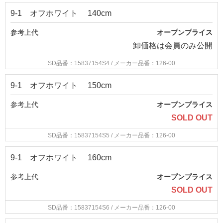
9-1 オフホワイト 140cm
参考上代
オープンプライス
卸価格は
会員のみ公開
SD品番：15837154S4
/ メーカー品番：126-00
9-1 オフホワイト 150cm
参考上代
オープンプライス
SOLD OUT
SD品番：15837154S5
/ メーカー品番：126-00
9-1 オフホワイト 160cm
参考上代
オープンプライス
SOLD OUT
SD品番：15837154S6
/ メーカー品番：126-00