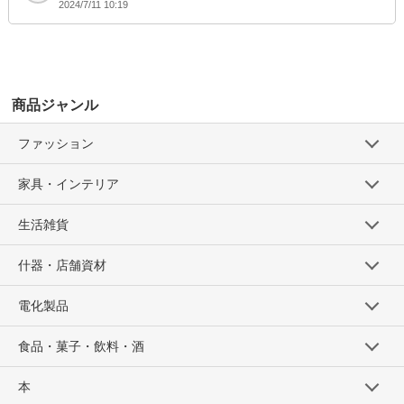
卸価格は
会員のみ公開
2024/7/11 10:19
SD品番：15837154S25
/ メーカー品番：126-00
9-5 ネイビー 120cm
商品ジャンル
参考上代
オープンプライス
SOLD OUT
ファッション
SD品番：15837154S26
/ メーカー品番：126-00
家具・インテリア
9-5 ネイビー 130cm
生活雑貨
参考上代
オープンプライス
卸価格は
会員のみ公開
什器・店舗資材
SD品番：15837154S27
/ メーカー品番：126-00
電化製品
9-5 ネイビー 140cm
食品・菓子・飲料・酒
参考上代
オープンプライス
本
SOLD OUT