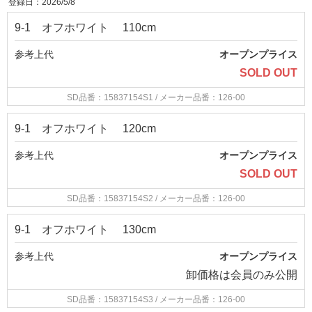
登録日：2026/5/8
9-1 オフホワイト 110cm
参考上代
オープンプライス
SOLD OUT
SD品番：15837154S1
/ メーカー品番：126-00
9-1 オフホワイト 120cm
参考上代
オープンプライス
SOLD OUT
SD品番：15837154S2
/ メーカー品番：126-00
9-1 オフホワイト 130cm
参考上代
オープンプライス
卸価格は
会員のみ公開
SD品番：15837154S3
/ メーカー品番：126-00