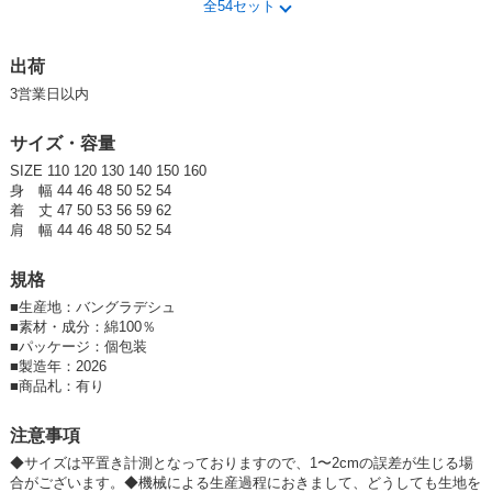
全54セット
参考上代
オープンプライス
卸価格は
会員のみ公開
出荷
3営業日以内
SD品番：15837154S13
/ メーカー品番：126-00
サイズ・容量
9-3 ブラック 120cm
SIZE 110 120 130 140 150 160
参考上代
オープンプライス
身 幅 44 46 48 50 52 54
着 丈 47 50 53 56 59 62
卸価格は
会員のみ公開
肩 幅 44 46 48 50 52 54
SD品番：15837154S14
/ メーカー品番：126-00
規格
9-3 ブラック 130cm
■
生産地：バングラデシュ
■
素材・成分：綿100％
■
パッケージ：個包装
参考上代
オープンプライス
■
製造年：2026
卸価格は
会員のみ公開
■
商品札：有り
SD品番：15837154S15
/ メーカー品番：126-00
注意事項
9-3 ブラック 140cm
◆サイズは平置き計測となっておりますので、1〜2cmの誤差が生じる場
合がございます。◆機械による生産過程におきまして、どうしても生地を