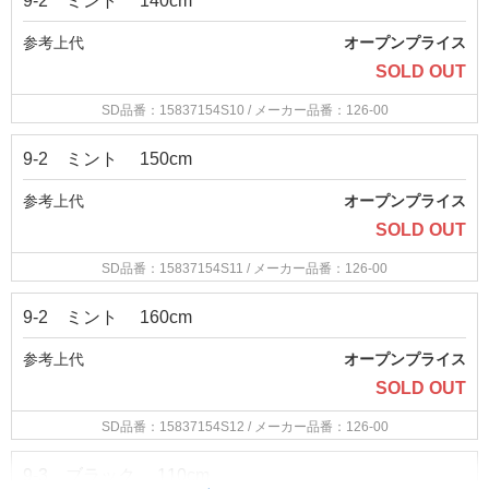
9-2 ミント 140cm
参考上代
オープンプライス
SOLD OUT
SD品番：15837154S10
/ メーカー品番：126-00
9-2 ミント 150cm
参考上代
オープンプライス
SOLD OUT
SD品番：15837154S11
/ メーカー品番：126-00
9-2 ミント 160cm
参考上代
オープンプライス
SOLD OUT
SD品番：15837154S12
/ メーカー品番：126-00
9-3 ブラック 110cm