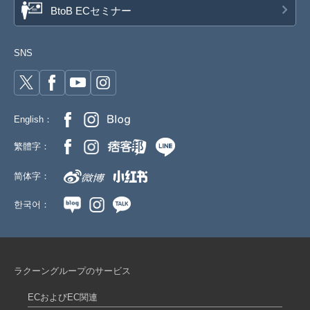
SD品番：15837154S31
/ メーカー品番：126-00
BtoB ECセミナー
9-6 ブラック① 120cm
SNS
参考上代
オープンプライス
卸価格は
会員のみ公開
SD品番：15837154S32
/ メーカー品番：126-00
English：
9-6 ブラック① 130cm
繁體字：
参考上代
オープンプライス
简体字：
卸価格は
会員のみ公開
한국어：
SD品番：15837154S33
/ メーカー品番：126-00
9-6 ブラック① 140cm
参考上代
オープンプライス
ラクーングループのサービス
SOLD OUT
ECおよびEC関連
SD品番：15837154S34
/ メーカー品番：126-00