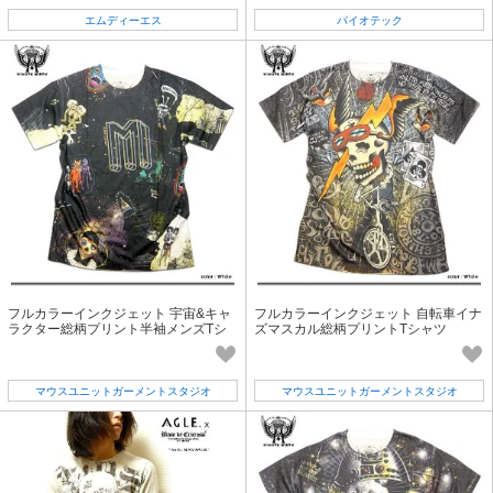
エムディーエス
パイオテック
フルカラーインクジェット 宇宙&キャ
フルカラーインクジェット 自転車イナ
ラクター総柄プリント半袖メンズTシ
ズマスカル総柄プリントTシャツ
ャツ
マウスユニットガーメントスタジオ
マウスユニットガーメントスタジオ