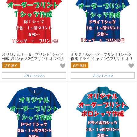
オリジナルオーダープリントTシャツ
オリジナルオーダープリントTシャツ
作成 綿Tシャツ 2色プリント オリジナ
作成 ドライTシャツ 1色プリント オリ
ルTシャツ オーダーTシャツ
ジナルTシャツ オーダーTシャツ
送料無料
送料無料
プリントハウス
プリントハウス