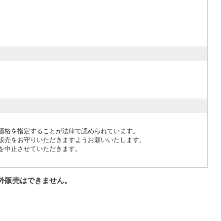
価格を指定することが法律で認められています。
販売をお守りいただきますようお願いいたします。
を中止させていただきます。
外販売はできません。