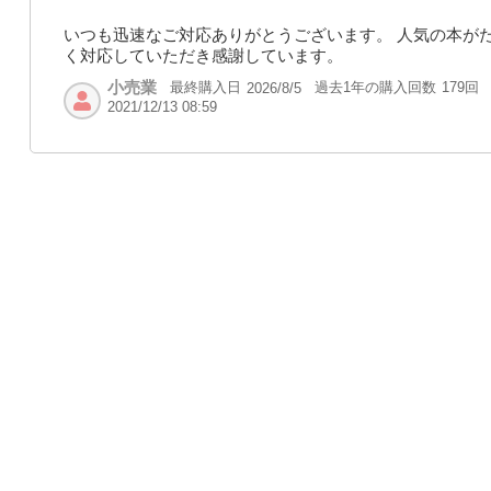
いつも迅速なご対応ありがとうございます。 人気の本が
く対応していただき感謝しています。
小売業
最終購入日
過去1年の購入回数
179回
2026/8/5
2021/12/13 08:59