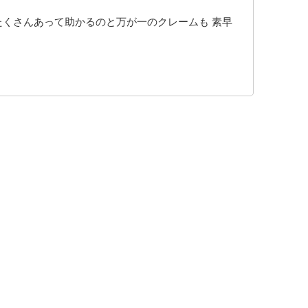
たくさんあって助かるのと万が一のクレームも 素早