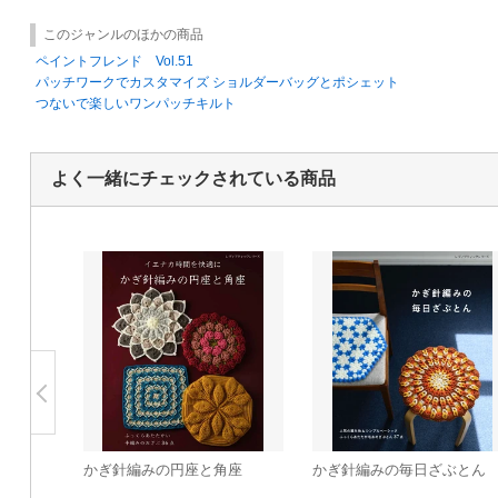
このジャンルのほかの商品
ペイントフレンド Vol.51
パッチワークでカスタマイズ ショルダーバッグとポシェット
つないで楽しいワンパッチキルト
よく一緒にチェックされている商品
かぎ針編みの円座と角座
かぎ針編みの毎日ざぶとん