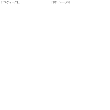
日本ヴォーグ社
日本ヴォーグ社