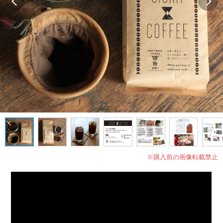
※購入前の画像転載禁止