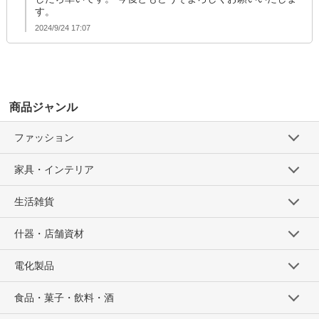
す。
2024/9/24 17:07
商品ジャンル
ファッション
家具・インテリア
生活雑貨
什器・店舗資材
電化製品
食品・菓子・飲料・酒