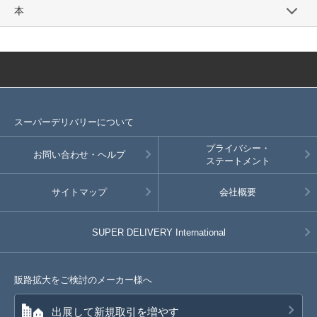
本
スーパーデリバリーについて
プライバシー・
お問い合わせ・ヘルプ
ステートメント
サイトマップ
会社概要
SUPER DELIVERY
International
販路拡大をご検討のメーカー様へ
出展して新規取引を増やす