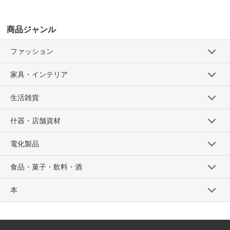
商品ジャンル
ファッション
家具・インテリア
生活雑貨
什器・店舗資材
電化製品
食品・菓子・飲料・酒
本