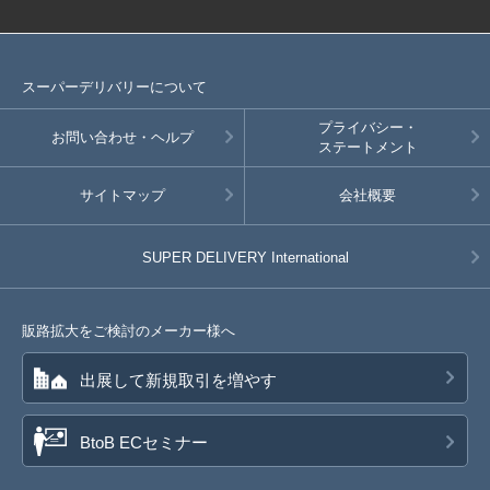
スーパーデリバリーについて
プライバシー・
お問い合わせ・ヘルプ
ステートメント
サイトマップ
会社概要
SUPER DELIVERY
International
販路拡大をご検討のメーカー様へ
出展して新規取引を増やす
BtoB ECセミナー