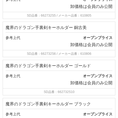
卸価格は
会員のみ公開
SD品番：662732S5
/ メーカー品番：610805
魔界のドラゴン手裏剣キーホルダー 銅古美
参考上代
オープンプライス
卸価格は
会員のみ公開
SD品番：662732S6
/ メーカー品番：610806
魔界のドラゴン手裏剣キーホルダー ゴールド
参考上代
オープンプライス
卸価格は
会員のみ公開
SD品番：662732S10
魔界のドラゴン手裏剣キーホルダー ブラック
参考上代
オープンプライス