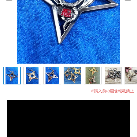
※購入前の画像転載禁止