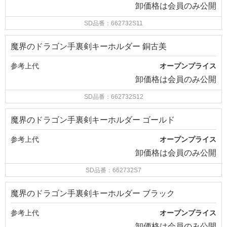
卸価格は
会員のみ公開
SD品番：662732S11
魔界のドラゴン手裏剣キーホルダー 銅古美
参考上代
オープンプライス
卸価格は
会員のみ公開
SD品番：662732S12
魔界のドラゴン手裏剣キーホルダー ゴールド
参考上代
オープンプライス
卸価格は
会員のみ公開
SD品番：662732S7
魔界のドラゴン手裏剣キーホルダー ブラック
参考上代
オープンプライス
卸価格は
会員のみ公開