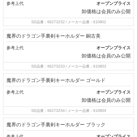
参考上代
オープンプライス
卸価格は
会員のみ公開
SD品番：662732S2
/ メーカー品番：610802
魔界のドラゴン手裏剣キーホルダー 銅古美
参考上代
オープンプライス
卸価格は
会員のみ公開
SD品番：662732S3
/ メーカー品番：610803
魔界のドラゴン手裏剣キーホルダー ゴールド
参考上代
オープンプライス
卸価格は
会員のみ公開
SD品番：662732S4
/ メーカー品番：610804
魔界のドラゴン手裏剣キーホルダー ブラック
参考上代
オープンプライス