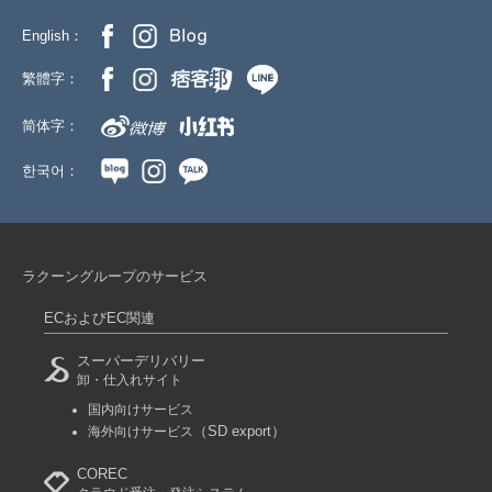
English：
繁體字：
简体字：
한국어：
ラクーングループのサービス
ECおよびEC関連
スーパーデリバリー
卸・仕入れサイト
国内向けサービス
（SD export）
海外向けサービス
COREC