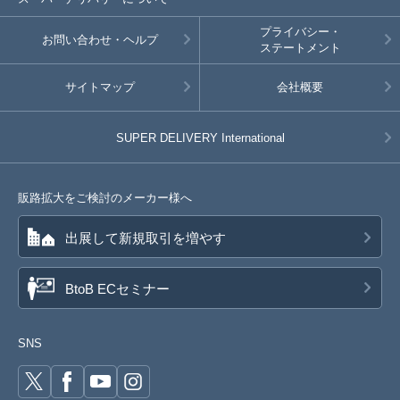
プライバシー・
お問い合わせ・ヘルプ
ステートメント
サイトマップ
会社概要
SUPER DELIVERY
International
販路拡大をご検討のメーカー様へ
出展して新規取引を増やす
BtoB ECセミナー
SNS