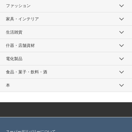
ファッション
家具・インテリア
生活雑貨
什器・店舗資材
電化製品
食品・菓子・飲料・酒
本
スーパーデリバリーについて