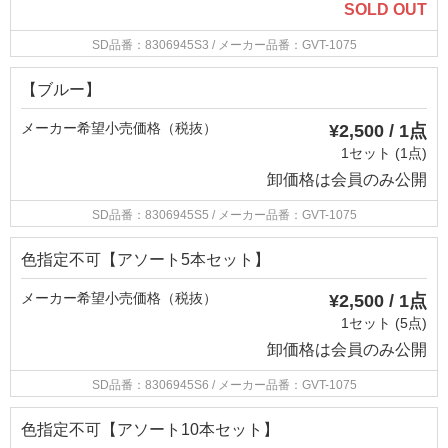
SOLD OUT
SD品番：8306945S3
/ メーカー品番：GVT-1075
【ブルー】
メーカー希望小売価格（税抜）
¥2,500 / 1点
1セット (1点)
卸価格は
会員のみ公開
SD品番：8306945S5
/ メーカー品番：GVT-1075
色指定不可【アソート5本セット】
メーカー希望小売価格（税抜）
¥2,500 / 1点
1セット (5点)
卸価格は
会員のみ公開
SD品番：8306945S6
/ メーカー品番：GVT-1075
色指定不可【アソート10本セット】