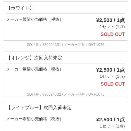
【ホワイト】
メーカー希望小売価格（税抜）
¥2,500 / 1点
1セット (1点)
SOLD OUT
SD品番：8306945S1
/ メーカー品番：GVT-1075
【オレンジ】次回入荷未定
メーカー希望小売価格（税抜）
¥2,500 / 1点
1セット (1点)
SOLD OUT
SD品番：8306945S2
/ メーカー品番：GVT-1075
【ライトブルー】次回入荷未定
メーカー希望小売価格（税抜）
¥2,500 / 1点
1セット (1点)