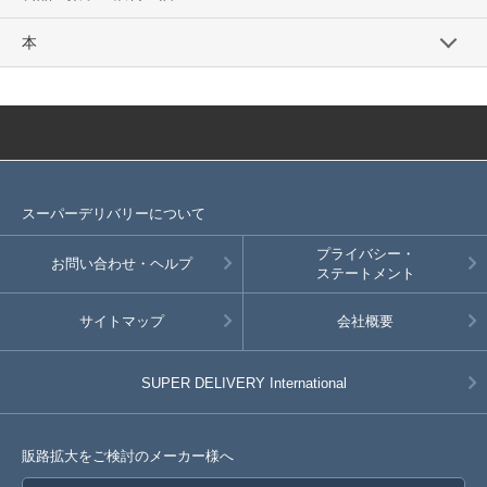
本
スーパーデリバリーについて
プライバシー・
お問い合わせ・ヘルプ
ステートメント
サイトマップ
会社概要
SUPER DELIVERY
International
販路拡大をご検討のメーカー様へ