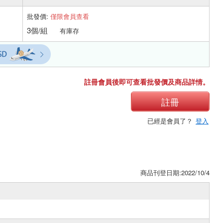
批發價:
僅限會員查看
3個/組
有庫存
註冊會員後即可查看批發價及商品詳情。
註冊
已經是會員了？
登入
商品刊登日期:2022/10/4