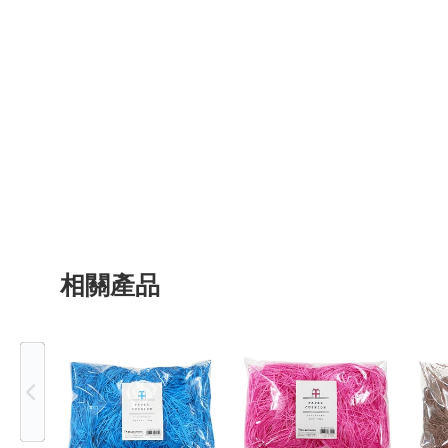
相關產品
Previous