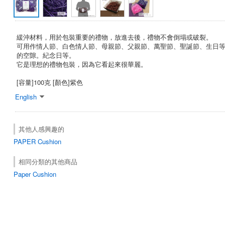
緩沖材料，用於包裝重要的禮物，放進去後，禮物不會倒塌或破裂。
可用作情人節、白色情人節、母親節、父親節、萬聖節、聖誕節、生日
的空隙。紀念日等。
它是理想的禮物包裝，因為它看起來很華麗。
[容量]100克 [顏色]紫色
English
其他人感興趣的
PAPER
Cushion
相同分類的其他商品
Paper Cushion