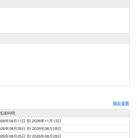
關於運費
抵達時間
026年09月11日 到 2026年11月13日
026年08月26日 到 2026年08月28日
026年08月25日 到 2026年08月28日