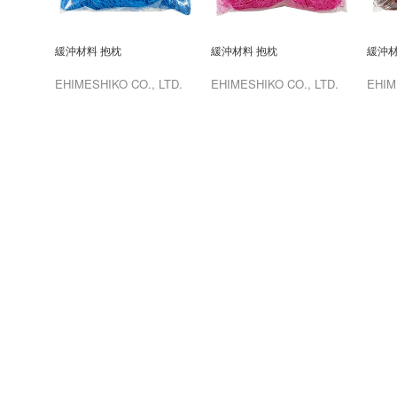
緩沖材料 抱枕
緩沖材料 抱枕
緩沖材
EHIMESHIKO CO., LTD.
EHIMESHIKO CO., LTD.
EHIM