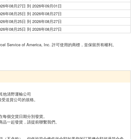
026年08月27日 到 2026年09月01日
026年08月25日 到 2026年08月27日
026年08月25日 到 2026年08月27日
026年08月25日 到 2026年08月27日
。
cel Service of America, Inc. 許可使用的商標，並保留所有權利。
其他清野運輸公司
接受送貨公司的規格。
在每個交貨日期分別發貨。
商品一起發貨，請提前聯繫我們。
額（不含稅），但低於符合條件的金額如果您的訂單總金額超過符合免