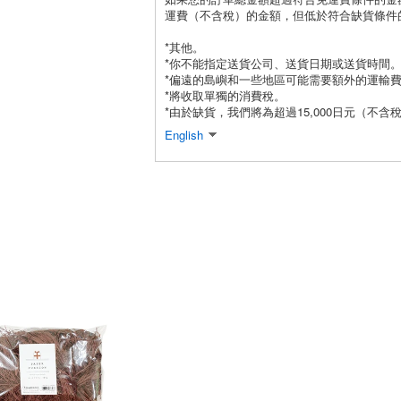
運費（不含稅）的金額，但低於符合缺貨條件
*其他。
*你不能指定送貨公司、送貨日期或送貨時間
*偏遠的島嶼和一些地區可能需要額外的運輸
*將收取單獨的消費稅。
*由於缺貨，我們將為超過15,000日元（不含
English