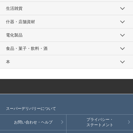
生活雑貨
什器・店舗資材
電化製品
食品・菓子・飲料・酒
本
スーパーデリバリーについて
プライバシー・
お問い合わせ・ヘルプ
ステートメント