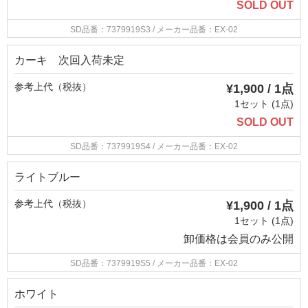
SOLD OUT
SD品番：7379919S3
/ メーカー品番：EX-02
カーキ 次回入荷未定
参考上代（税抜）
¥1,900 / 1点
1セット (1点)
SOLD OUT
SD品番：7379919S4
/ メーカー品番：EX-02
ライトブルー
参考上代（税抜）
¥1,900 / 1点
1セット (1点)
卸価格は
会員のみ公開
SD品番：7379919S5
/ メーカー品番：EX-02
ホワイト