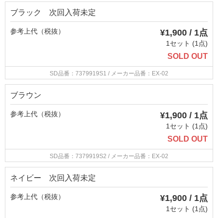
ブラック 次回入荷未定
参考上代（税抜）
¥1,900 / 1点
1セット (1点)
SOLD OUT
SD品番：7379919S1
/ メーカー品番：EX-02
ブラウン
参考上代（税抜）
¥1,900 / 1点
1セット (1点)
SOLD OUT
SD品番：7379919S2
/ メーカー品番：EX-02
ネイビー 次回入荷未定
参考上代（税抜）
¥1,900 / 1点
1セット (1点)