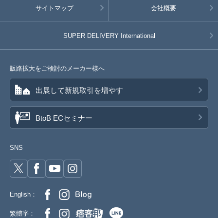
サイトマップ
会社概要
SUPER DELIVERY
International
販路拡大をご検討のメーカー様へ
出展して新規取引を増やす
BtoB ECセミナー
SNS
English：
繁體字：