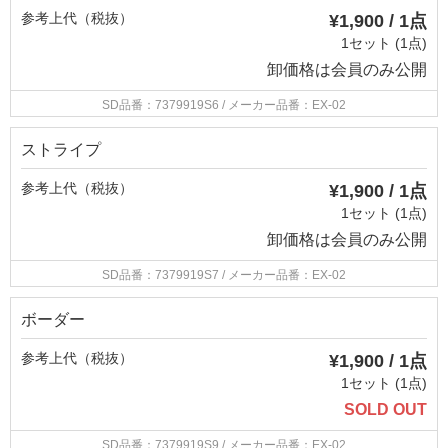
参考上代（税抜）
¥1,900 / 1点
1セット (1点)
卸価格は
会員のみ公開
SD品番：7379919S6
/ メーカー品番：EX-02
ストライプ
参考上代（税抜）
¥1,900 / 1点
1セット (1点)
卸価格は
会員のみ公開
SD品番：7379919S7
/ メーカー品番：EX-02
ボーダー
参考上代（税抜）
¥1,900 / 1点
1セット (1点)
SOLD OUT
SD品番：7379919S9
/ メーカー品番：EX-02