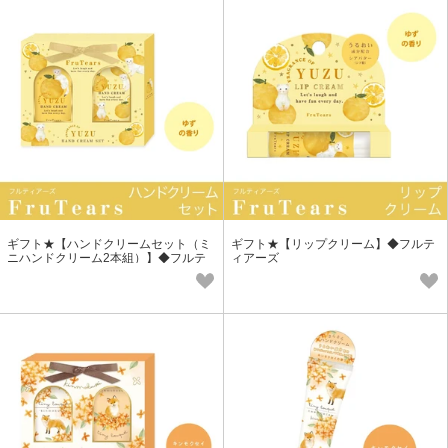
ギフト★【ハンドクリームセット（ミ
ギフト★【リップクリーム】◆フルテ
ニハンドクリーム2本組）】◆フルテ
ィアーズ
ィアーズ