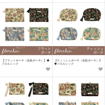
【フラットポーチ（化粧ポーチ）】◆
【ティッシュポーチ（化粧ポーチ）】
フロルシック
◆フロルシック