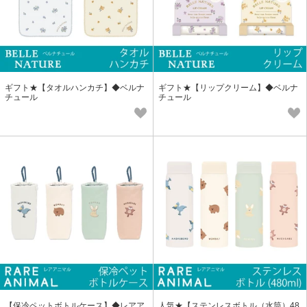
ギフト★【タオルハンカチ】◆ベルナ
ギフト★【リップクリーム】◆ベルナ
チュール
チュール
【保冷ペットボトルケース】◆レアア
人気★【ステンレスボトル（水筒）48