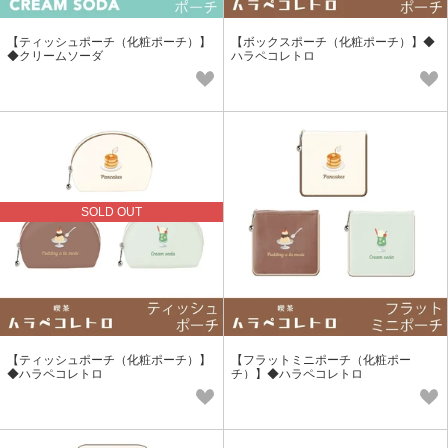
【ティッシュポーチ（化粧ポーチ）】
【ボックスポーチ（化粧ポーチ）】◆
◆クリームソーダ
ハラペコレトロ
SOLD OUT
【ティッシュポーチ（化粧ポーチ）】
【フラットミニポーチ（化粧ポー
◆ハラペコレトロ
チ）】◆ハラペコレトロ