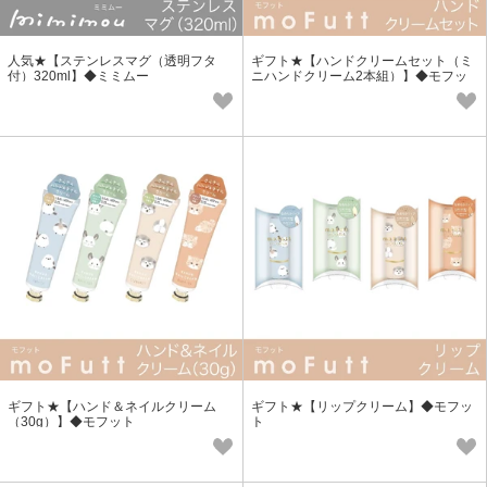
人気★【ステンレスマグ（透明フタ
ギフト★【ハンドクリームセット（ミ
付）320ml】◆ミミムー
ニハンドクリーム2本組）】◆モフッ
ト
ギフト★【ハンド＆ネイルクリーム
ギフト★【リップクリーム】◆モフッ
（30g）】◆モフット
ト