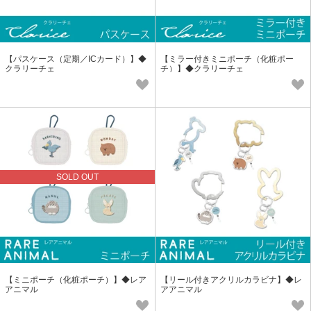
【パスケース（定期／ICカード）】◆
【ミラー付きミニポーチ（化粧ポー
クラリーチェ
チ）】◆クラリーチェ
SOLD OUT
【ミニポーチ（化粧ポーチ）】◆レア
【リール付きアクリルカラビナ】◆レ
アニマル
アアニマル