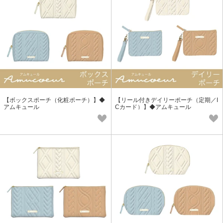
【ボックスポーチ（化粧ポーチ）】◆
【リール付きデイリーポーチ（定期／I
アムキュール
Cカード）】◆アムキュール