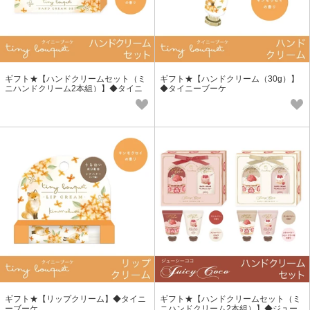
ギフト★【ハンドクリームセット（ミ
ギフト★【ハンドクリーム（30g）】
ニハンドクリーム2本組）】◆タイニ
◆タイニーブーケ
ーブーケ
ギフト★【リップクリーム】◆タイニ
ギフト★【ハンドクリームセット（ミ
ーブーケ
ニハンドクリーム2本組）】◆ジュー