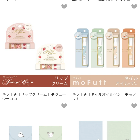
シーココ
ギフト★【リップクリーム】◆ジュー
ギフト★【ネイルオイルペン】◆モフ
シーココ
ット