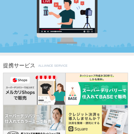
提携サービス
ALLIANCE SERVICE