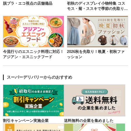
脱プラ・エコ視点の店舗備品
初秋のディスプレイ小物特集 コス
モス・菊・ススキで季節の先取り演
出
今流行りのエスニック料理に対応！
2026秋を先取り！晩夏・初秋ファ
アジアン・エスニックフード
ッション
スーパーデリバリーからのおすすめ
割引キャンペーン実施企業
送料無料の企業を集めました