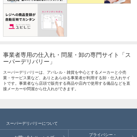
事業者専用の仕入れ・問屋・卸の専門サイト「ス
ーパーデリバリー」
スーパーデリバリーは、アパレル・雑貨を中心とするメーカーと小売
業・サービス業など、ありとあらゆる事業者が利用する卸・仕入れサイ
トです。事業者なら店頭で販売する商品や店内で使用する備品などを直
接メーカーや問屋から仕入れができます。
スーパーデリバリーについて
プライバシー・