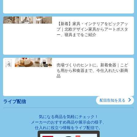
【新着】家具・インテリアをピックアッ
プ｜北欧デザイン家具からアートポスタ
ー、寝具までをご紹介
売場づくりのヒントに。新着食器｜こど
も用から和食器まで、今仕入れたい新商
品
配信告知を見る
ライブ配信
気になる商品を気軽にチェック！
メーカーのおすすめ商品や展示会の様子、
仕入れに役立つ情報をライブ配信で。