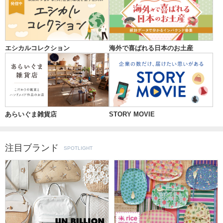
エシカルコレクション
海外で喜ばれる日本のお土産
あらいぐま雑貨店
STORY MOVIE
注目ブランド
SPOTLIGHT