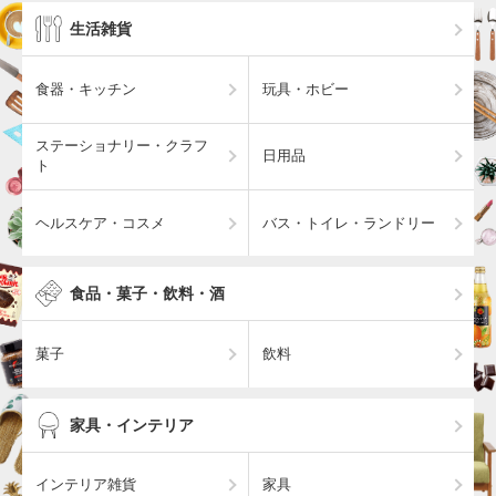
生活雑貨
食器・キッチン
玩具・ホビー
ステーショナリー・クラフ
日用品
ト
ヘルスケア・コスメ
バス・トイレ・ランドリー
食品・菓子・飲料・酒
菓子
飲料
家具・インテリア
インテリア雑貨
家具