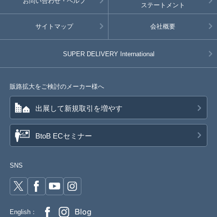
お問い合わせ・ヘルプ
ステートメント
サイトマップ
会社概要
SUPER DELIVERY
International
販路拡大をご検討のメーカー様へ
出展して新規取引を増やす
BtoB ECセミナー
SNS
English：