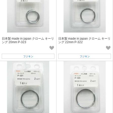
日本製 made in japan クローム キーリ
日本製 made in japan クローム キーリ
ング 20mm P-323
ング 22mm P-322
フジキン
フジキン