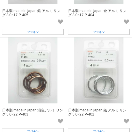
日本製 made in japan 銀 アルミ リン
日本製 made in japan 金 アルミ リン
グ 3.0×17 P-405
グ 3.0×17 P-404
フジキン
フジキン
日本製 made in japan 混色アルミ リン
日本製 made in japan 銀 アルミ リン
グ 3.0×22 P-403
グ 3.0×22 P-402
フジキン
フジキン