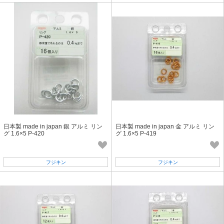
日本製 made in japan 銀 アルミ リン
日本製 made in japan 金 アルミ リン
グ 1.6×5 P-420
グ 1.6×5 P-419
フジキン
フジキン