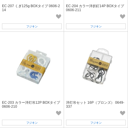
EC-207 くぎ125g BOXタイプ 0606-2
EC-204 カラー洋折釘14P BOXタイプ
14
0606-211
フジキン
フジキン
EC-203 カラー洋灯吊12P BOXタイプ
洋灯吊セット 16P（ブロンズ） 0649-
0606-210
337
フジキン
フジキン