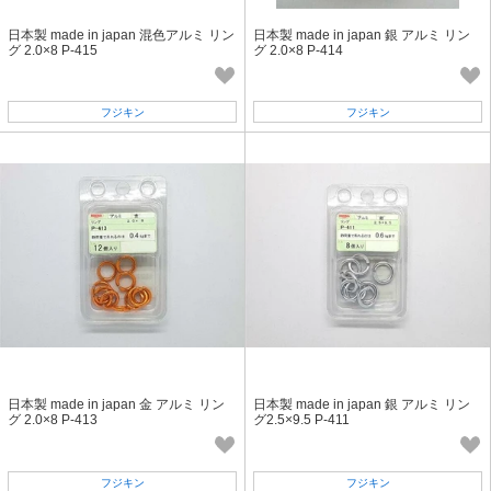
日本製 made in japan 混色アルミ リン
日本製 made in japan 銀 アルミ リン
グ 2.0×8 P-415
グ 2.0×8 P-414
フジキン
フジキン
日本製 made in japan 金 アルミ リン
日本製 made in japan 銀 アルミ リン
グ 2.0×8 P-413
グ2.5×9.5 P-411
フジキン
フジキン