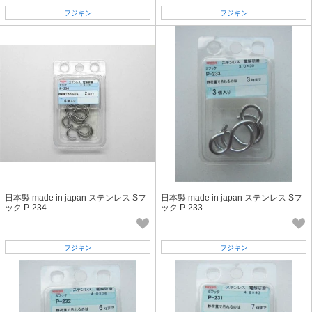
フジキン
フジキン
日本製 made in japan ステンレス Sフ
日本製 made in japan ステンレス Sフ
ック P-234
ック P-233
フジキン
フジキン