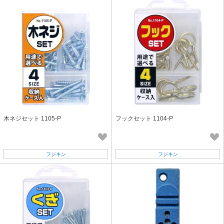
木ネジセット 1105-P
フックセット 1104-P
フジキン
フジキン