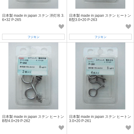
日本製 made in japan ステン 洋灯吊 3.
日本製 made in japan ステン ヒートン
6×32 P-265
B型3.0×20 P-263
フジキン
フジキン
日本製 made in japan ステン ヒートン
日本製 made in japan ステン ヒートン
B型4.0×29 P-262
3.0×20 P-261