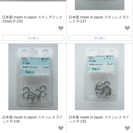
日本製 made in japan ステン Pフック
日本製 made in japan ステンレス Sフ
32mm P-250
ック P-237
フジキン
フジキン
日本製 made in japan ステンレス Sフ
日本製 made in japan ステンレス Sフ
ック P-236
ック P-235