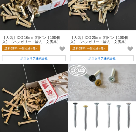
【人気】ICO 16mm 割ピン【100個
【人気】ICO 25mm 割ピン【100個
入】（ハンガリー・輸入・文房具）
入】（ハンガリー・輸入・文房具）
送料無料
送料無料
一部地域を除く
一部地域を除く
ポスタリア株式会社
ポスタリア株式会社