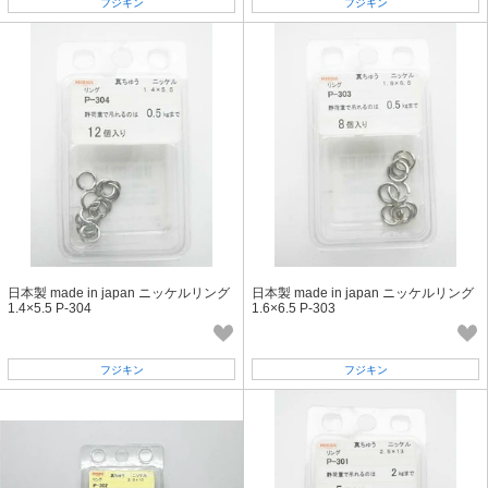
フジキン
フジキン
日本製 made in japan ニッケルリング
日本製 made in japan ニッケルリング
1.4×5.5 P-304
1.6×6.5 P-303
フジキン
フジキン