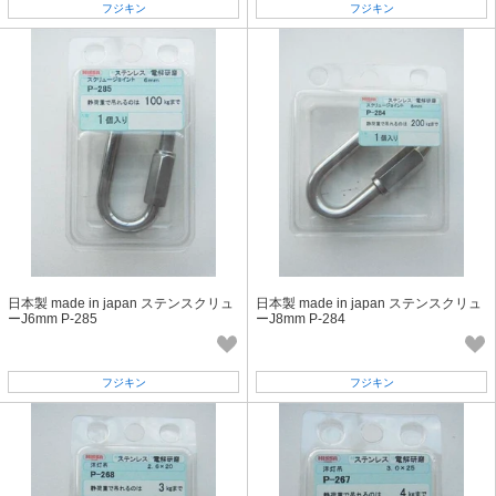
フジキン
フジキン
日本製 made in japan ステンスクリュ
日本製 made in japan ステンスクリュ
ーJ6mm P-285
ーJ8mm P-284
フジキン
フジキン