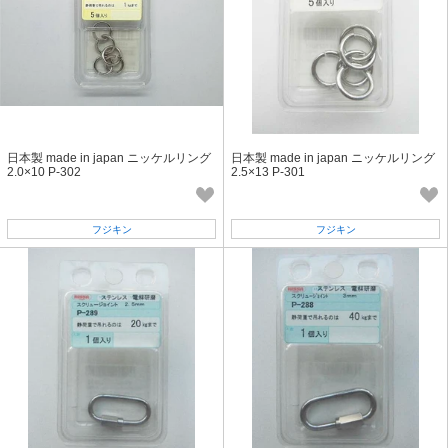
日本製 made in japan ニッケルリング
日本製 made in japan ニッケルリング
2.0×10 P-302
2.5×13 P-301
フジキン
フジキン