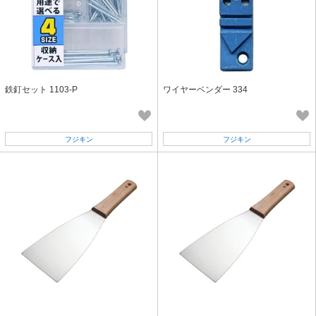
鉄釘セット 1103-P
ワイヤーベンダー 334
フジキン
フジキン