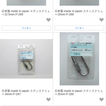
日本製 made in japan ステンスクリュ
日本製 made in japan ステンスクリュ
ーJ2.5mm P-289
ーJ3mm P-288
フジキン
フジキン
日本製 made in japan ステンスクリュ
日本製 made in japan ステンスクリュ
ーJ4mm P-287
ーJ5mm P-286