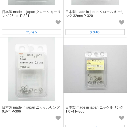
日本製 made in japan クローム キーリ
日本製 made in japan クローム キーリ
ング 25mm P-321
ング 32mm P-320
フジキン
フジキン
日本製 made in japan ニッケルリング
日本製 made in japan ニッケルリング
0.8×4 P-306
1.0×4 P-305