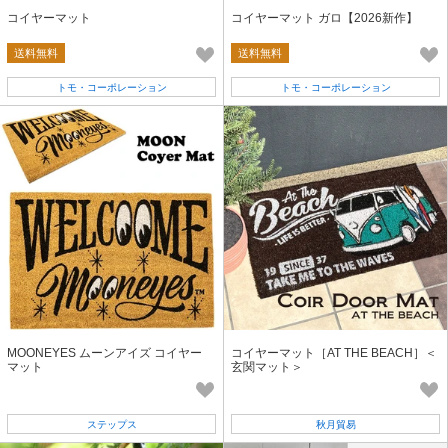
コイヤーマット
コイヤーマット ガロ【2026新作】
送料無料
送料無料
トモ・コーポレーション
トモ・コーポレーション
MOONEYES ムーンアイズ コイヤー
コイヤーマット［AT THE BEACH］＜
マット
玄関マット＞
ステップス
秋月貿易