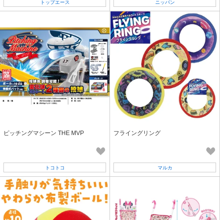
トップエース
ニッパン
ピッチングマシーン THE MVP
フライングリング
トコトコ
マルカ