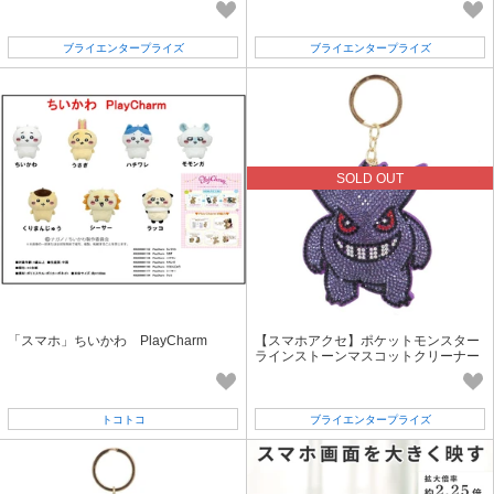
メタモン
ブライエンタープライズ
ブライエンタープライズ
SOLD OUT
「スマホ」ちいかわ PlayCharm
【スマホアクセ】ポケットモンスター
ラインストーンマスコットクリーナー
ゲンガー
トコトコ
ブライエンタープライズ