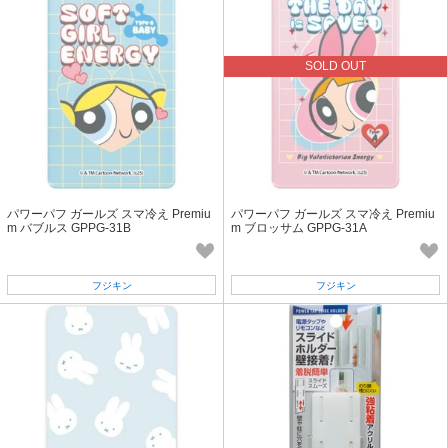
SOLD OUT
パワーパフ ガールズ スマ冷え Premiu
パワーパフ ガールズ スマ冷え Premiu
m バブルス GPPG-31B
m ブロッサム GPPG-31A
フジキン
フジキン