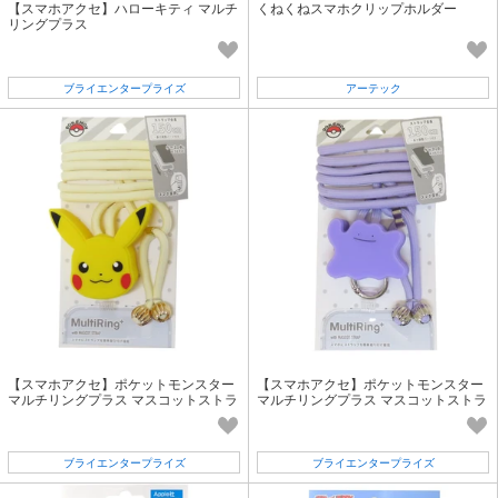
【スマホアクセ】ハローキティ マルチ
くねくねスマホクリップホルダー
リングプラス
ブライエンタープライズ
アーテック
【スマホアクセ】ポケットモンスター
【スマホアクセ】ポケットモンスター
マルチリングプラス マスコットストラ
マルチリングプラス マスコットストラ
ップ ピカチュウ
ップ メタモン
ブライエンタープライズ
ブライエンタープライズ