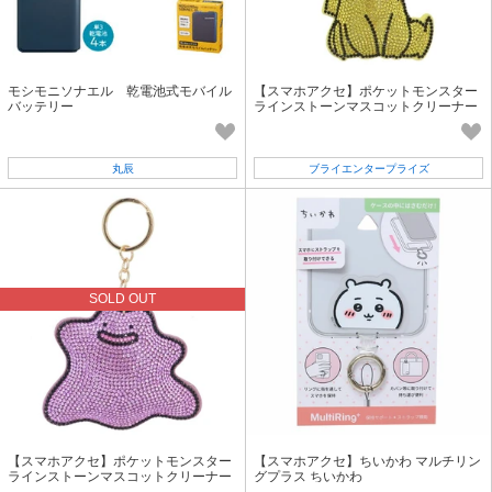
モシモニソナエル 乾電池式モバイル
【スマホアクセ】ポケットモンスター
バッテリー
ラインストーンマスコットクリーナー
ピカチュウ
丸辰
ブライエンタープライズ
SOLD OUT
【スマホアクセ】ポケットモンスター
【スマホアクセ】ちいかわ マルチリン
ラインストーンマスコットクリーナー
グプラス ちいかわ