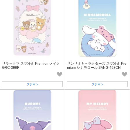
リラックマ スマ冷え Premiumメイク
サンリオキャラクターズ スマ冷え Pre
GRC-399F
mium シナモロール SANG-498CN
フジキン
フジキン