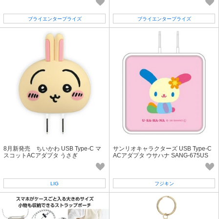
ブライエンタープライズ
ブライエンタープライズ
8月新発売 ちいかわ USB Type-C マ
サンリオキャラクターズ USB Type-C
スコットACアダプタ うさぎ
ACアダプタ ウサハナ SANG-675US
LIG
フジキン