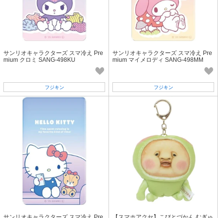
サンリオキャラクターズ スマ冷え Pre
サンリオキャラクターズ スマ冷え Pre
mium クロミ SANG-498KU
mium マイメロディ SANG-498MM
フジキン
フジキン
サンリオキャラクターズ スマ冷え Pre
【スマホアクセ】こびとづかん むぎゅ