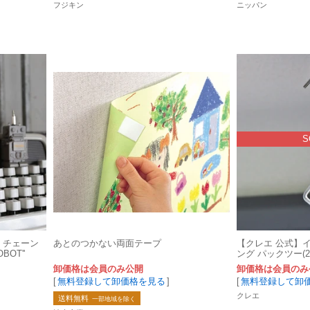
フジキン
ニッパン
S
ー チェーン
あとのつかない両面テープ
【クレエ 公式】
BOT''
ング パックツー(2
AL / ポストジェ
卸価格は会員のみ公開
卸価格は会員のみ
[
無料登録して卸価格を見る
]
[
無料登録して卸
クレエ
送料無料
一部地域を除く