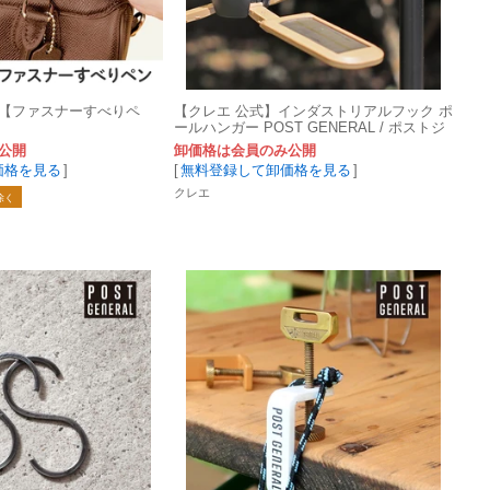
【ファスナーすべりペ
【クレエ 公式】インダストリアルフック ポ
ールハンガー POST GENERAL / ポストジ
ェネラル
公開
卸価格は会員のみ公開
価格を見る
]
[
無料登録して卸価格を見る
]
クレエ
除く