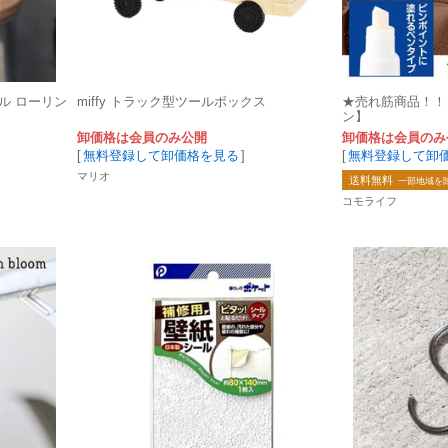
ル ローリン
miffy トラック型ツールボックス
★売れ筋商品！！
ン】
卸価格は会員のみ公開
卸価格は会員のみ
[
無料登録して卸価格を見る
]
[
無料登録して卸
マリオ
送料無料
一部地域を
コモライフ