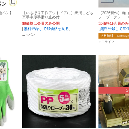
地ペン】
【いもほり工作アウトドアに】綿混こども
【2026新作】
軍手中厚手滑り止め付
テープ グレー 
卸価格は会員のみ公開
卸価格は会員のみ
[
無料登録して卸価格を見る
]
[
無料登録して卸
ニッパン
送料無料
一部地域を
コモライフ
S