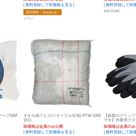
[
無料登録して卸価格を見る
]
[
無料登録して卸
AXCIS,INC.
送料無料
一部地域を除く
イマン
ープ50M
タオル地ウエス(リサイクル生地) RTW-1000
【抜群のグリップ
1KG
です】作業用グロ
卸価格は会員のみ公開
卸価格は会員のみ
[
無料登録して卸価格を見る
]
[
無料登録して卸