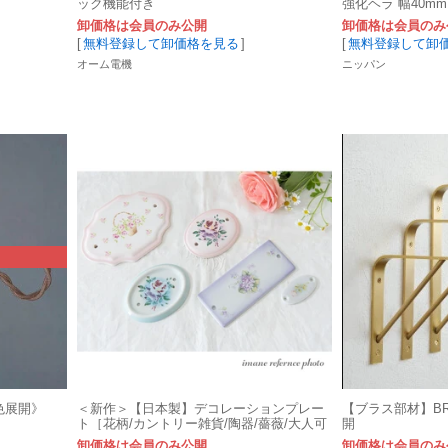
ック機能付き
強化ヘラ 幅40mm
卸価格は会員のみ公開
卸価格は会員のみ
[
無料登録して卸価格を見る
]
[
無料登録して卸
オーム電機
ニッパン
色展開》
＜新作＞【日本製】デコレーションプレー
【ブラス部材】BRA
ト［花柄/カントリー雑貨/陶器/薔薇/大人可
開
愛い］
卸価格は会員のみ公開
卸価格は会員のみ