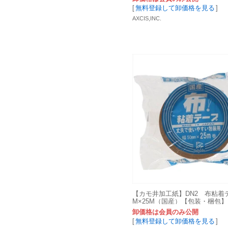
[
無料登録して卸価格を見る
]
AXCIS,INC.
【カモ井加工紙】DN2 布粘着テ
M×25M（国産）【包装・梱包】
卸価格は会員のみ公開
[
無料登録して卸価格を見る
]