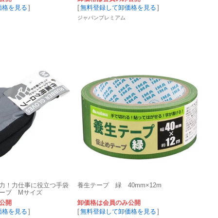
価格を見る
]
[
無料登録して卸価格を見る
]
ジャパンプレミアム
力！力仕事に役立つ手袋
養生テープ 緑 40mm×12m
ーブ Mサイズ
公開
卸価格は会員のみ公開
価格を見る
]
[
無料登録して卸価格を見る
]