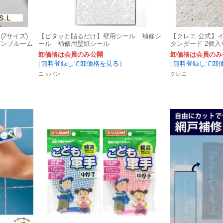
(2サイズ)
【ピタッと貼るだけ】壁用シール 補修シ
【クレエ 公式】
/ インブルーム
ール 補修用壁紙シール
タンダード 2個入り 
ストジェネラル
卸価格は会員のみ公開
卸価格は会員のみ
[
無料登録して卸価格を見る
]
[
無料登録して卸
ニッパン
クレエ