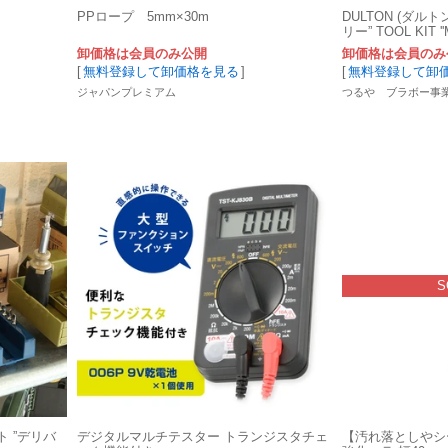
PPロープ 5mm×30m
DULTON (ダル
リー” TOOL KIT ''
卸価格は会員のみ公開
卸価格は会員のみ
[
無料登録して卸価格を見る
]
[
無料登録して卸
ジャパンプレミアム
つるや ブラボー事
S
ト ”デリバ
デジタルマルチテスター トランジスタチェ
【汚れ落としやシ