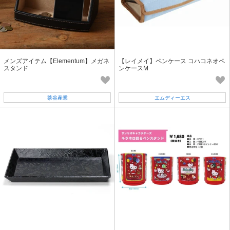
メンズアイテム【Elementum】メガネ
【レイメイ】ペンケース コハコネオペ
スタンド
ンケースM
茶谷産業
エムディーエス