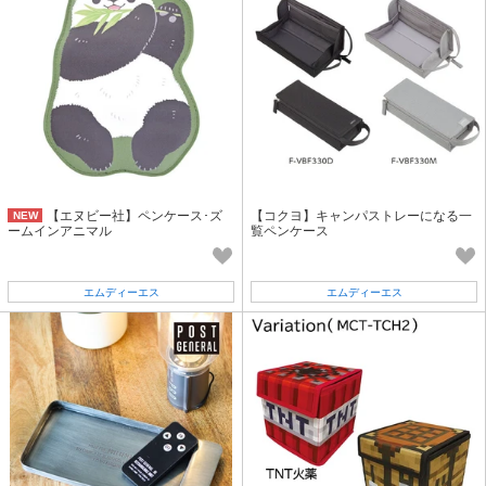
【エヌビー社】ペンケース･ズ
【コクヨ】キャンパストレーになる一
NEW
ームインアニマル
覧ペンケース
エムディーエス
エムディーエス