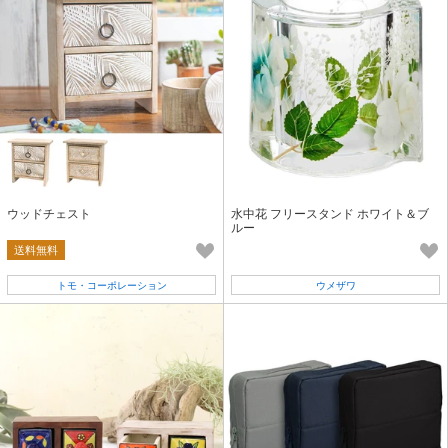
ウッドチェスト
水中花 フリースタンド ホワイト＆ブ
ルー
送料無料
トモ・コーポレーション
ウメザワ