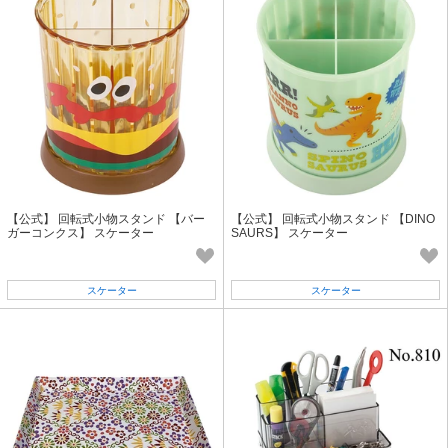
【公式】 回転式小物スタンド 【バー
【公式】 回転式小物スタンド 【DINO
ガーコンクス】 スケーター
SAURS】 スケーター
スケーター
スケーター