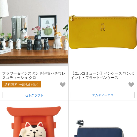
フラワー＆ペンスタンド仔猫 ハチワレ
【エルコミューン】ペンケース ワンポ
スコティッシュ クロ
イント・フラットペンケース
送料無料
一部地域を除く
セトクラフト
エムディーエス