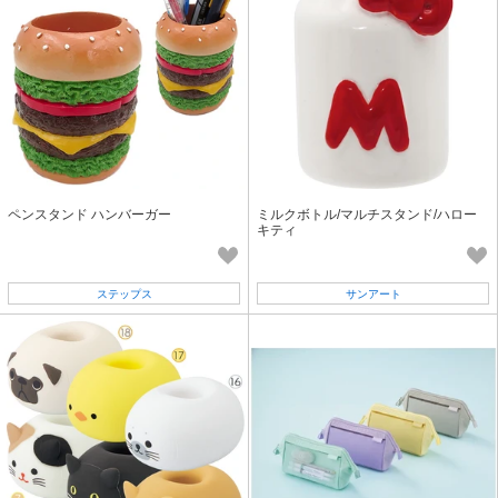
ペンスタンド ハンバーガー
ミルクボトル/マルチスタンド/ハロー
キティ
ステップス
サンアート