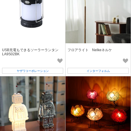
USB充電もできるソーラーランタン
フロアライト Nelkeネルケ
LA9S02BK
ヤザワコーポレーション
インターフォルム