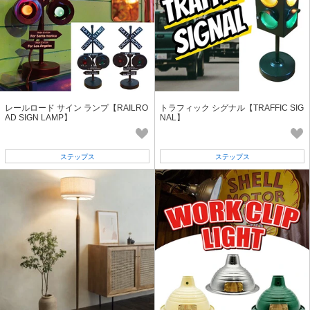
レールロード サイン ランプ【RAILRO
トラフィック シグナル【TRAFFIC SIG
AD SIGN LAMP】
NAL】
ステップス
ステップス