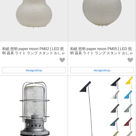
和紙 照明 paper moon PM02 [ LED 照
和紙 照明 paper moon PM05 [ LED 照
明 器具 ライト ランプ スタンド おしゃ
明 器具 ライト ランプ スタンド おしゃ
れ 和風 ]
れ 和風 ]
designshop
designshop