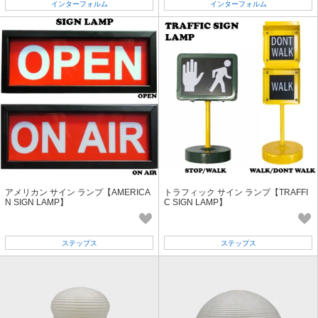
インターフォルム
インターフォルム
アメリカン サイン ランプ【AMERICA
トラフィック サイン ランプ【TRAFFI
N SIGN LAMP】
C SIGN LAMP】
ステップス
ステップス