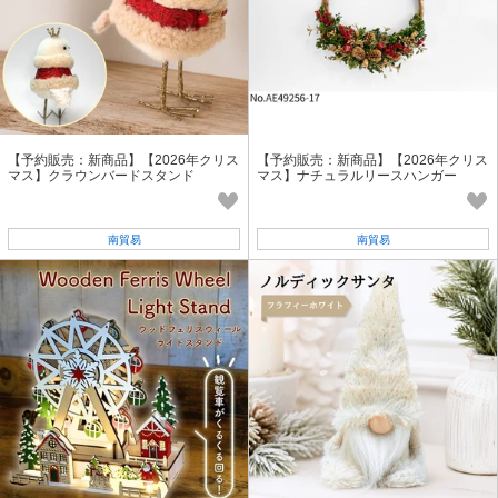
【予約販売：新商品】【2026年クリス
【予約販売：新商品】【2026年クリス
マス】クラウンバードスタンド
マス】ナチュラルリースハンガー
南貿易
南貿易