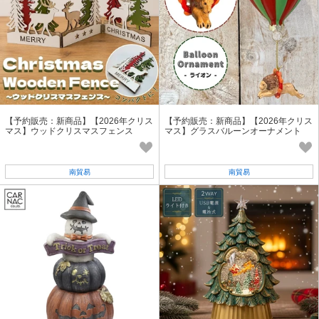
【予約販売：新商品】【2026年クリス
【予約販売：新商品】【2026年クリス
マス】ウッドクリスマスフェンス
マス】グラスバルーンオーナメント
南貿易
南貿易