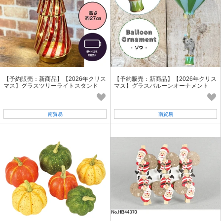
【予約販売：新商品】【2026年クリス
【予約販売：新商品】【2026年クリス
マス】グラスツリーライトスタンド
マス】グラスバルーンオーナメント
南貿易
南貿易