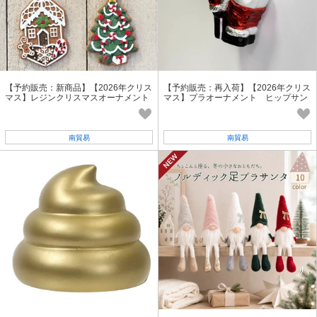
【予約販売：新商品】【2026年クリス
【予約販売：再入荷】【2026年クリス
マス】レジンクリスマスオーナメント
マス】プラオーナメント ヒップサン
タ 売れ筋商品
南貿易
南貿易