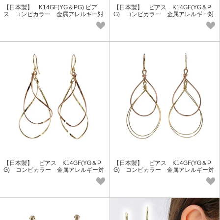
【日本製】 K14GF(YG＆PG) ピア
【日本製】 ピアス K14GF(YG＆P
ス コンビカラー 金属アレルギー対
G) コンビカラー 金属アレルギー対
応 Lucie＆G GGF-5028
応 Lucie＆G GGF-5027
【日本製】 ピアス K14GF(YG＆P
【日本製】 ピアス K14GF(YG＆P
G) コンビカラー 金属アレルギー対
G) コンビカラー 金属アレルギー対
応 Lucie＆G GGF-5026
応 Lucie＆G GGF-5025