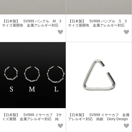
【日本製】 SV999 バングル M 3
【日本製】 SV999 バングル S 3
サイズ展開有 金属アレルギー対応
サイズ展開有 金属アレルギー対応
純銀 Glory Design GAG-9050M
純銀 Glory Design GAG-9050S
【日本製】 SV999 イヤーカフ 3サ
【日本製】 SV999 イヤーカフ 金属
イズ展開 金属アレルギー対応 純
アレルギー対応 純銀 Glory Design
銀 Glory Design GAG-9053/S/M/L
GAG-9049