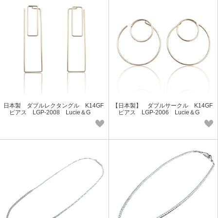
日本製 ダブルレクタングル K14GF
【日本製】 ダブルサークル K14GF
ピアス LGP-2008 Lucie＆G
ピアス LGP-2006 Lucie＆G