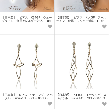
【日本製】 ピアス K14GF ウェー
【日本製】 ピアス K14GF アール
ブライン 金属アレルギー対応 Luci
ライン 金属アレルギー対応 Lucie
e＆G GGF-5022
＆G GGF-5019
【日本製】 K14GF イヤリング スパ
【日本製】 K14GF イヤリング ス
ークル Lucie＆G GGF-5008EG
パイラル Lucie＆G GGF-5007EG