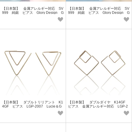
【日本製】 金属アレルギー対応 SV
【日本製】 金属アレルギー対応 SV
999 純銀 ピアス Glory Design G
999 純銀 ピアス Glory Design G
AG-9005
AG-9000
【日本製】 ダブルトリリアント K1
【日本製】 ダブルダイヤ K14GF
4GF ピアス LGP-2007 Lucie＆G
ピアス 金属アレルギー対応 LGP-2
009 Lucie＆G