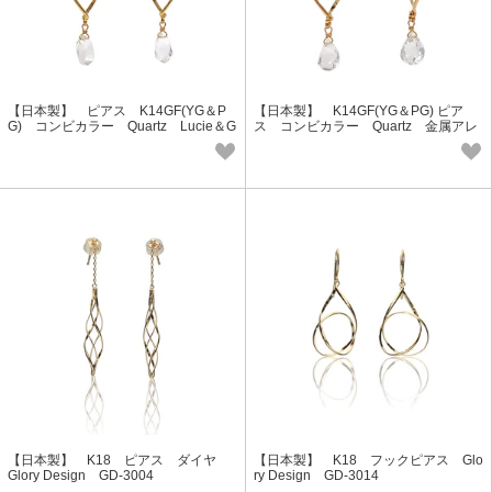
【日本製】 ピアス K14GF(YG＆P
【日本製】 K14GF(YG＆PG) ピア
G) コンビカラー Quartz Lucie＆G
ス コンビカラー Quartz 金属アレ
GGF-5030
ルギー対応 Lucie＆G GGF-5029
【日本製】 K18 ピアス ダイヤ
【日本製】 K18 フックピアス Glo
Glory Design GD-3004
ry Design GD-3014