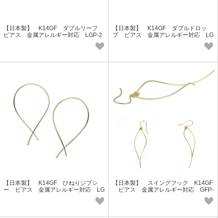
【日本製】 K14GF ダブルリーフ
【日本製】 K14GF ダブルドロッ
ピアス 金属アレルギー対応 LGP-2
プ ピアス 金属アレルギー対応 LG
095 Lucie＆G
P-2094 Lucie＆G
【日本製】 K14GF ひねりジプシ
【日本製】 スイングフック K14GF
ー ピアス 金属アレルギー対応 LG
ピアス 金属アレルギー対応 GFP-
P-2093 Lucie＆G
1007 Lucie＆G