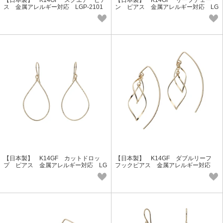
【日本製】 K14GF スクエア ピア
【日本製】 K14GF リーフチェー
ス 金属アレルギー対応 LGP-2101
ン ピアス 金属アレルギー対応 LG
Lucie＆G
P-2100 Lucie＆G
【日本製】 K14GF カットドロッ
【日本製】 K14GF ダブルリーフ
プ ピアス 金属アレルギー対応 LG
フックピアス 金属アレルギー対応
P-2099 Lucie＆G
LGP-2098 Lucie＆G