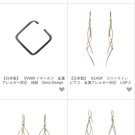
【日本製】 SV999 イヤーカフ 金属
【日本製】 K14GF スリーライン
アレルギー対応 純銀 Glory Design
ピアス 金属アレルギー対応 LGP-2
GAG-9048
104 Lucie＆G