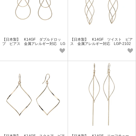
【日本製】 K14GF ダブルドロッ
【日本製】 K14GF ツイスト ピア
プ ピアス 金属アレルギー対応 LG
ス 金属アレルギー対応 LGP-2102
P-2103 Lucie＆G
Lucie＆G