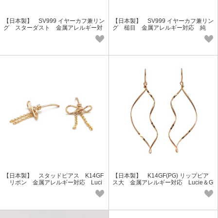
【日本製】 SV999 イヤーカフ兼リン
【日本製】 SV999 イヤーカフ兼リン
グ スターダスト 金属アレルギー対
グ 槌目 金属アレルギー対応 純
応 純銀 Glory Design GAG-9038
銀 Glory Design GAG-9037
【日本製】 スタッドピアス K14GF
【日本製】 K14GF(PG) リップピア
リボン 金属アレルギー対応 Luci
ス大 金属アレルギー対応 Lucie＆G
e＆G LGP-2058
GGF-5033