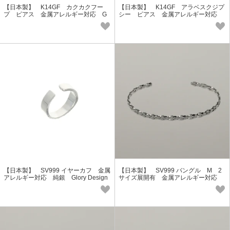
【日本製】 K14GF カクカクフー
【日本製】 K14GF アラベスクジプ
プ ピアス 金属アレルギー対応 G
シー ピアス 金属アレルギー対応
GF-5038 Lucie＆G
GGF-5037 Lucie＆G
【日本製】 SV999 イヤーカフ 金属
【日本製】 SV999 バングル M 2
アレルギー対応 純銀 Glory Design
サイズ展開有 金属アレルギー対応
GAG-9052
純銀 Glory Design GAG-9051M