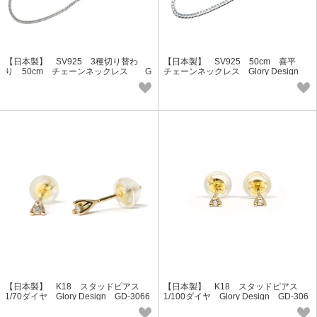
【日本製】 SV925 3種切り替わ
【日本製】 SV925 50cm 喜平
り 50cm チェーンネックレス G
チェーンネックレス Glory Design
lory Design GDS-8005
GDS-8002
【日本製】 K18 スタッドピアス
【日本製】 K18 スタッドピアス
1/70ダイヤ Glory Design GD-3066
1/100ダイヤ Glory Design GD-306
5