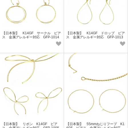
【日本製】 K14GF サークル ピア
【日本製】 K14GF ドロップ ピア
ス 金属アレルギー対応 GFP-1014
ス 金属アレルギー対応 GFP-1013
Lucie＆G
Lucie＆G
【日本製】 リボン K14GF ピア
【日本製】 55mmねじりフープ K1
ス 金属アレルギー対応 GFP-1005
4GF ピアス 金属アレルギー対応