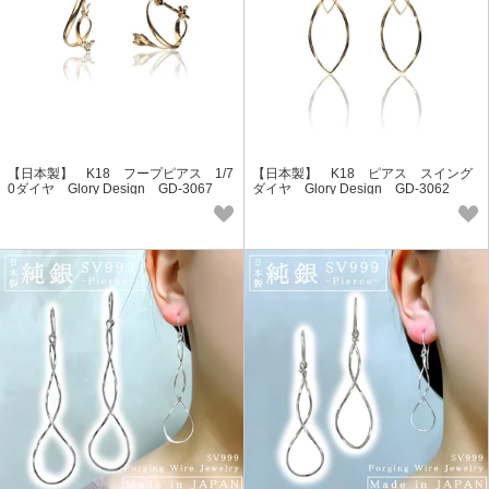
【日本製】 K18 フープピアス 1/7
【日本製】 K18 ピアス スイング
0ダイヤ Glory Design GD-3067
ダイヤ Glory Design GD-3062