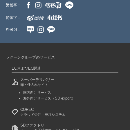
繁體字：
简体字：
한국어：
ラクーングループのサービス
ECおよびEC関連
スーパーデリバリー
卸・仕入れサイト
国内向けサービス
（SD export）
海外向けサービス
COREC
クラウド受注・発注システム
SDファクトリー