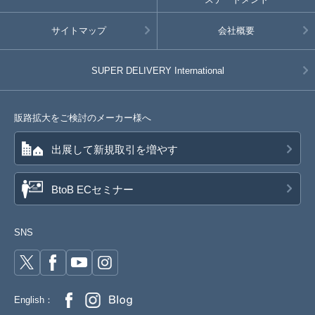
サイトマップ
会社概要
SUPER DELIVERY
International
販路拡大をご検討のメーカー様へ
出展して新規取引を増やす
BtoB ECセミナー
SNS
English：