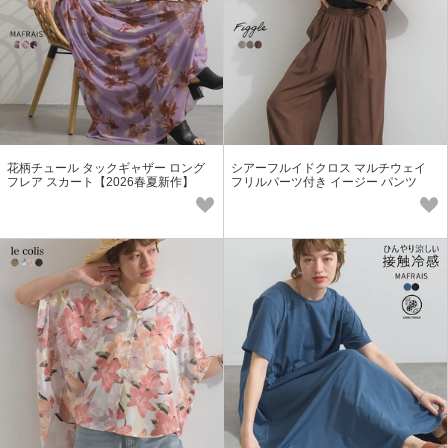
花柄チュール タックギャザー ロング
シアーフルイドクロス マルチウェイ
フレア スカート【2026春夏新作】
フリルパーツ付き イージー パンツ