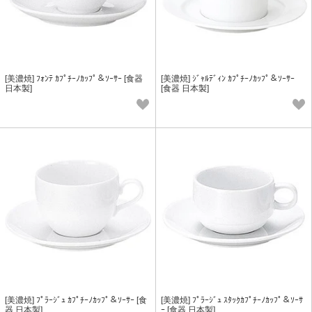
[美濃焼] ﾌｫﾝﾃ ｶﾌﾟﾁｰﾉｶｯﾌﾟ＆ｿｰｻｰ [食器
[美濃焼] ｼﾞｬﾙﾃﾞｨﾝ ｶﾌﾟﾁｰﾉｶｯﾌﾟ＆ｿｰｻｰ
日本製]
[食器 日本製]
[美濃焼] ﾌﾟﾗｰｼﾞｭ ｶﾌﾟﾁｰﾉｶｯﾌﾟ＆ｿｰｻｰ [食
[美濃焼] ﾌﾟﾗｰｼﾞｭ ｽﾀｯｸｶﾌﾟﾁｰﾉｶｯﾌﾟ＆ｿｰｻ
器 日本製]
ｰ [食器 日本製]