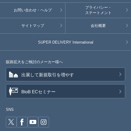
プライバシー・
お問い合わせ・ヘルプ
ステートメント
サイトマップ
会社概要
SUPER DELIVERY
International
販路拡大をご検討のメーカー様へ
出展して新規取引を増やす
BtoB ECセミナー
SNS