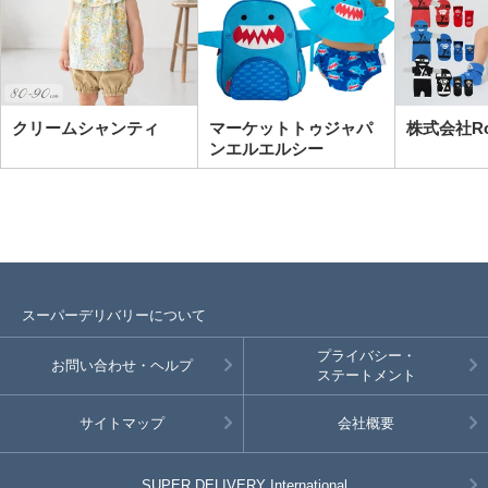
クリームシャンティ
マーケットトゥジャパ
株式会社R
ンエルエルシー
スーパーデリバリーについて
プライバシー・
お問い合わせ・ヘルプ
ステートメント
サイトマップ
会社概要
SUPER DELIVERY
International