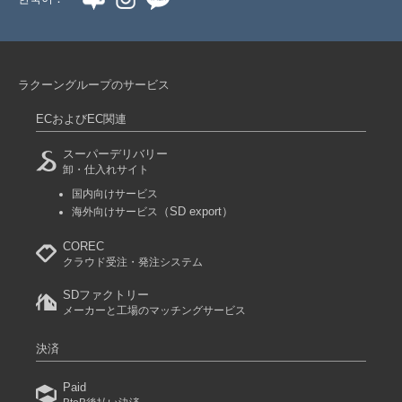
ラクーングループのサービス
ECおよびEC関連
スーパーデリバリー
卸・仕入れサイト
国内向けサービス
（SD export）
海外向けサービス
COREC
クラウド受注・発注システム
SDファクトリー
メーカーと工場のマッチングサービス
決済
Paid