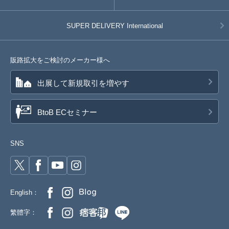
SUPER DELIVERY
International
販路拡大をご検討のメーカー様へ
出展して新規取引を増やす
BtoB ECセミナー
SNS
English：
繁體字：