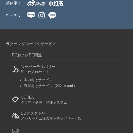
简体字：
한국어：
ラクーングループのサービス
ECおよびEC関連
スーパーデリバリー
卸・仕入れサイト
国内向けサービス
（SD export）
海外向けサービス
COREC
クラウド受注・発注システム
SDファクトリー
メーカーと工場のマッチングサービス
決済