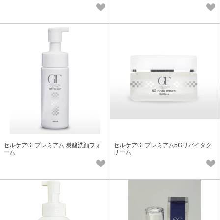
セルケアGFプレミアム 炭酸洗顔フォ
セルケアGFプレミアム5Gリバイタク
ーム
リーム