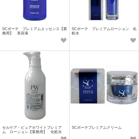
SCボーテ プレミアムエッセンス【業
SCボーテ プレミアムローション 化
務用】 美容液
粧水
セルケア・ピュアホワイトプレミア
SCボーテプレミアムクリーム
ム ローション【業務用】 化粧水