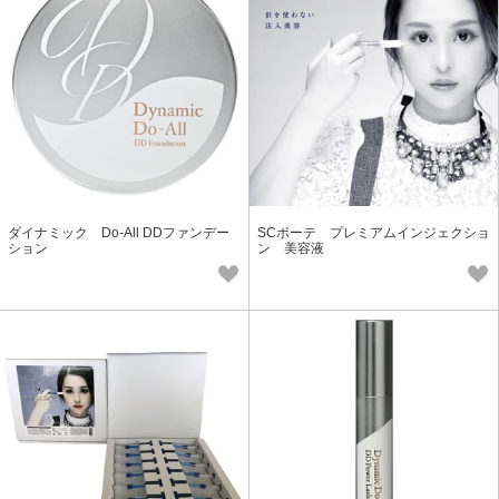
ダイナミック Do-All DDファンデー
SCボーテ プレミアムインジェクショ
ション
ン 美容液