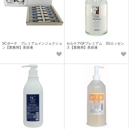
SCボーテ プレミアムインジェクショ
セルケアGFプレミアム 3Gエッセン
ン【業務用】美容液
ス【業務用】美容液