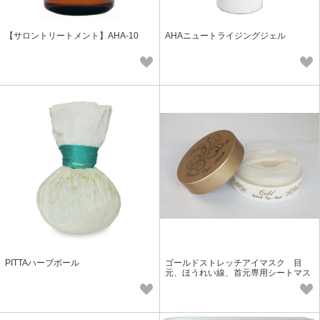
【サロントリートメント】AHA-10
AHAニュートライジングジェル
PITTAハーブボール
ゴールドストレッチアイマスク 目
元、ほうれい線、首元専用シートマス
ク