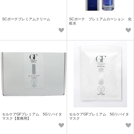
SCボーテプレミアムクリーム
SCボーテ プレミアムローション 化
粧水
セルケアGFプレミアム 5Gリバイタ
セルケアGFプレミアム 5Gリバイタ
マスク【業務用】
マスク