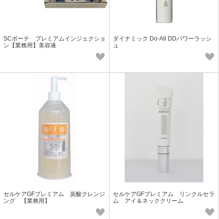
SCボーテ プレミアムインジェクショ
ダイナミック Do-All DDパワーラッシ
ン【業務用】美容液
ュ
セルケアGFプレミアム 炭酸クレンジ
セルケアGFプレミアム リンクルセラ
ング 【業務用】
ム アイ＆ネッククリーム