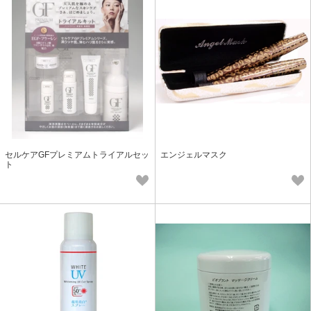
セルケアGFプレミアムトライアルセッ
エンジェルマスク
ト