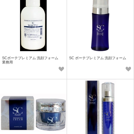
SCボーテプレミアム 洗顔フォーム
SC ボーテプレミアム 洗顔フォーム
業務用