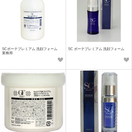
SCボーテプレミアム 洗顔フォーム
SC ボーテプレミアム 洗顔フォーム
業務用