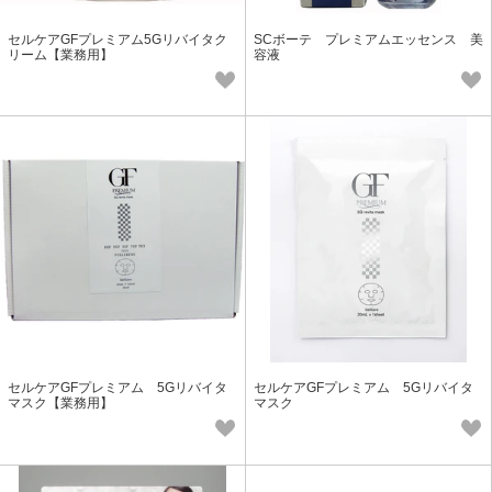
セルケアGFプレミアム5Gリバイタク
SCボーテ プレミアムエッセンス 美
リーム【業務用】
容液
セルケアGFプレミアム 5Gリバイタ
セルケアGFプレミアム 5Gリバイタ
マスク【業務用】
マスク