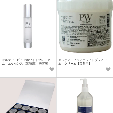
セルケア・ピュアホワイトプレミア
セルケア・ピュアホワイトプレミア
ム エッセンス【業務用】 美容液
ム クリーム【業務用】