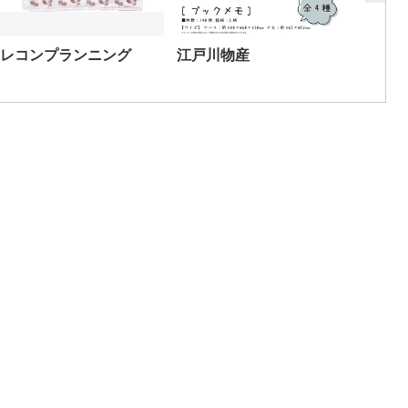
レコンプランニング
江戸川物産