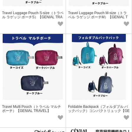
Travel Luggage Pouch S-size（トラベ
Travel Luggage Pouch M-size（トラ
ル ラゲッジ ポーチS）【GENIAL TRA
ベル ラゲッジ ポーチM）【GENIAL T
VEL】
RAVEL】
Travel Multi Pouch（トラベル マルチ
Foldable Backpack（フォルダブル バ
ポーチ）【GENIAL TRAVEL】
ックパック）コンパクトリュック【GE
NIAL TRAVEL】トラベル