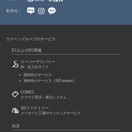
한국어：
ラクーングループのサービス
ECおよびEC関連
スーパーデリバリー
卸・仕入れサイト
国内向けサービス
（SD export）
海外向けサービス
COREC
クラウド受注・発注システム
SDファクトリー
メーカーと工場のマッチングサービス
決済